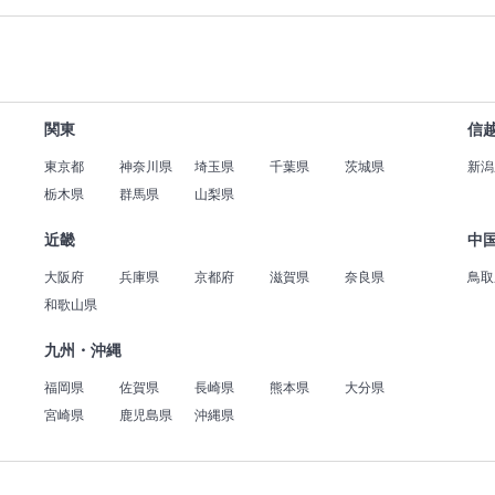
関東
信
東京都
神奈川県
埼玉県
千葉県
茨城県
新潟
栃木県
群馬県
山梨県
近畿
中
大阪府
兵庫県
京都府
滋賀県
奈良県
鳥取
和歌山県
九州・沖縄
福岡県
佐賀県
長崎県
熊本県
大分県
宮崎県
鹿児島県
沖縄県