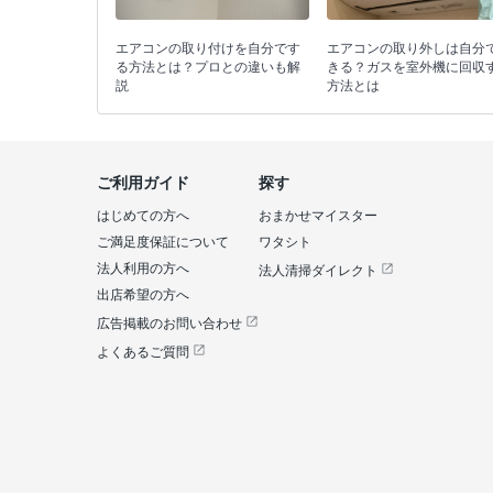
エアコンの取り付けを自分です
エアコンの取り外しは自分
る方法とは？プロとの違いも解
きる？ガスを室外機に回収
説
方法とは
ご利用ガイド
探す
はじめての方へ
おまかせマイスター
ご満足度保証について
ワタシト
法人利用の方へ
法人清掃ダイレクト
出店希望の方へ
広告掲載のお問い合わせ
よくあるご質問