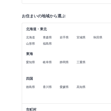
お住まいの地域から選ぶ
北海道・東北
北海道
青森県
岩手県
宮城県
秋田県
山形県
福島県
東海
愛知県
岐阜県
静岡県
三重県
四国
徳島県
香川県
愛媛県
高知県
市町村