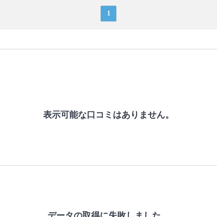
1
表示可能な口コミはありません。
データの取得に失敗しました。