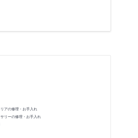
テリアの修理・お手入れ
セサリーの修理・お手入れ
存