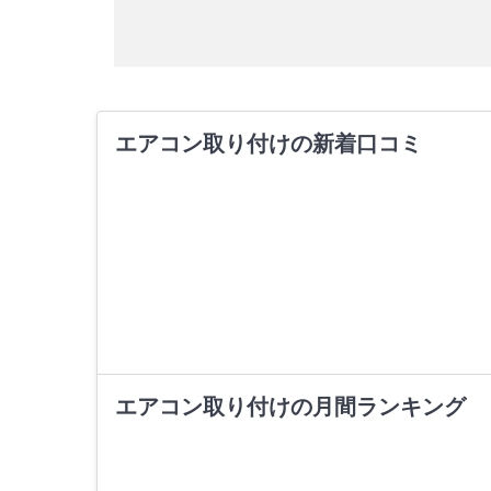
エアコン取り付けの新着口コミ
エアコン取り付けの月間ランキング