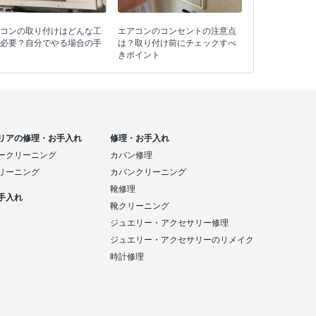
エアコンのコンセントの注意点
コンの取り付けはどんな工
は？取り付け前にチェックすべ
必要？自分でやる場合の手
きポイント
リアの修理・お手入れ
修理・お手入れ
ークリーニング
カバン修理
リーニング
カバンクリーニング
靴修理
手入れ
靴クリーニング
ジュエリー・アクセサリー修理
ジュエリー・アクセサリーのリメイク
時計修理