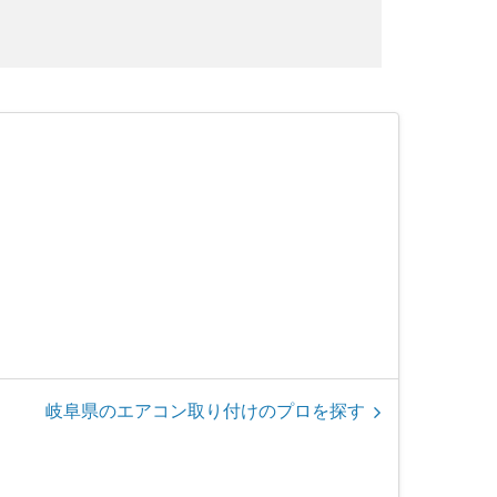
岐阜県のエアコン取り付けのプロを探す