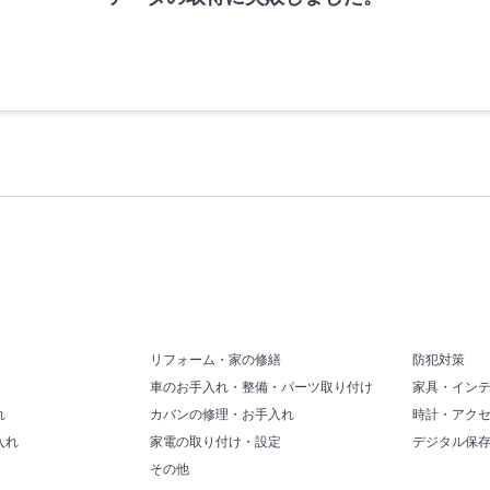
リフォーム・家の修繕
防犯対策
車のお手入れ・整備・パーツ取り付け
家具・イン
れ
カバンの修理・お手入れ
時計・アク
入れ
家電の取り付け・設定
デジタル保
その他