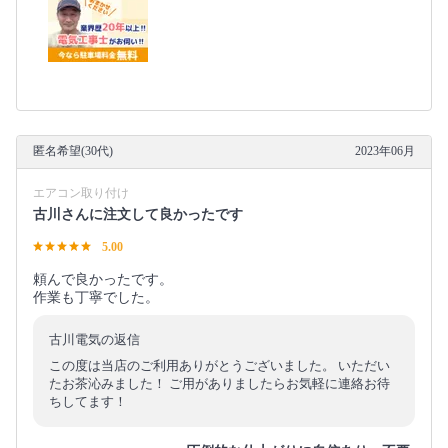
匿名希望(30代)
2023年06月
エアコン取り付け
古川さんに注文して良かったです
5.00
頼んで良かったです。
作業も丁寧でした。
古川電気の返信
この度は当店のご利用ありがとうございました。 いただい
たお茶沁みました！ ご用がありましたらお気軽に連絡お待
ちしてます！