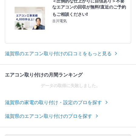
＜圧倒的な仕上がりに自信あり＞不要
なエアコンの回収が無料❗直近のご予約
もご相談ください❗
古川電気
滋賀県のエアコン取り付けの口コミをもっと見る
エアコン取り付けの月間ランキング
データの取得に失敗しました。
滋賀県の家電の取り付け・設定のプロを探す
滋賀県のエアコン取り付けのプロを探す