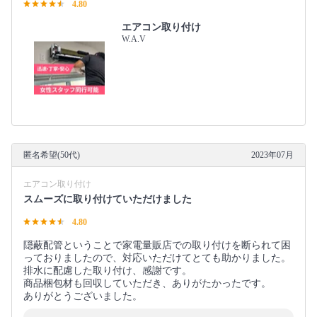
4.80
エアコン取り付け
W.A.V
匿名希望(50代)
2023年07月
エアコン取り付け
スムーズに取り付けていただけました
4.80
隠蔽配管ということで家電量販店での取り付けを断られて困
っておりましたので、対応いただけてとても助かりました。
排水に配慮した取り付け、感謝です。
商品梱包材も回収していただき、ありがたかったです。
ありがとうございました。