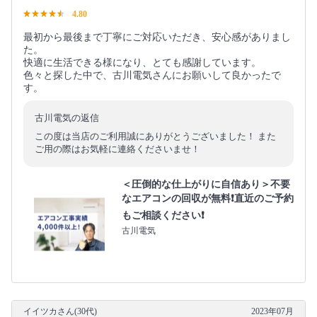
4.80
最初から最後まで丁寧にご対応いただき、安心感がありまし
た。
快適に生活できる様になり、とても感謝しています。
色々と探した中で、古川電気さんにお願いして良かったで
す。
古川電気の返信
この度は当店のご利用誠にありがとうございました！ また
ご用の際はお気軽に連絡くださいませ！
＜圧倒的な仕上がりに自信あり＞不要
なエアコンの回収が無料❗直近のご予約
もご相談ください❗
古川電気
イイツカさん(30代)
2023年07月