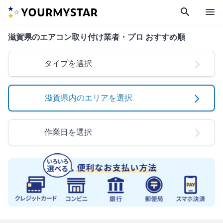
search
menu
滋賀県のエアコン取り付け業者・プロ おすすめ順
タイプを選択
滋賀県内のエリアを選択
作業日を選択