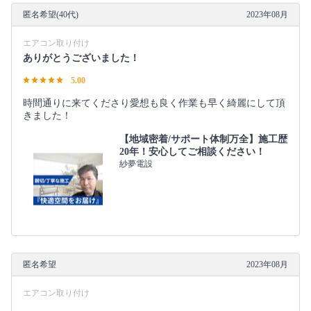
匿名希望(40代)
2023年08月
エアコン取り付け
ありがとうございました！
5.00
時間通りに来てくださり愛想も良く作業も早く綺麗にして頂
きました！
【地域密着/サポート体制万全】施工歴
20年！安心してご相談ください！
紗夢電設
匿名希望
2023年08月
エアコン取り付け