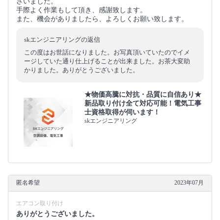
ざいました。
手際よく作業もして頂き、感謝致します。
また、機会がありましたら、よろしくお願い致します。
skエンジニアリングの返信
この度はお世話になりました。お写真頂いていたのでイメ
ージしていた通り仕上げることが出来ました。お茶大変助
かりました。ありがとうございました。
★物価高騰に対抗・品質に自信あり★
新品取り付け全て対応可能！電気工事
士資格取得が伺います！
skエンジニアリング
匿名希望
2023年07月
エアコン取り付け
ありがとうございました。