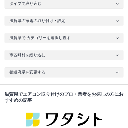
タイプで絞り込む
滋賀県の家電の取り付け・設定
滋賀県で カテゴリーを選択し直す
市区町村を絞り込む
都道府県を変更する
滋賀県でエアコン取り付けのプロ・業者をお探しの方にお
すすめの記事