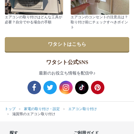
エアコンの取り付けはどんな工具が
エアコンのコンセントの注意点は？
必要？自分でやる場合の手順
取り付け前にチェックすべきポイン
ト
ワタシトはこちら
ワタシト公式SNS
最新のお役立ち情報を配信中♪
トップ
家電の取り付け・設定
エアコン取り付け
滋賀県のエアコン取り付け
探す
ご利用ガイド