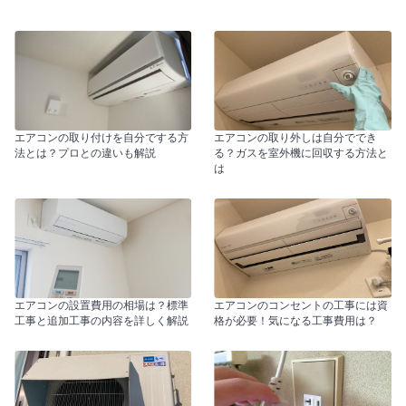
エアコンの取り付けを自分でする方
エアコンの取り外しは自分ででき
法とは？プロとの違いも解説
る？ガスを室外機に回収する方法と
は
エアコンの設置費用の相場は？標準
エアコンのコンセントの工事には資
工事と追加工事の内容を詳しく解説
格が必要！気になる工事費用は？