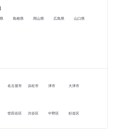
国
県
島根県
岡山県
広島県
山口県
名古屋市
浜松市
津市
大津市
世田谷区
渋谷区
中野区
杉並区