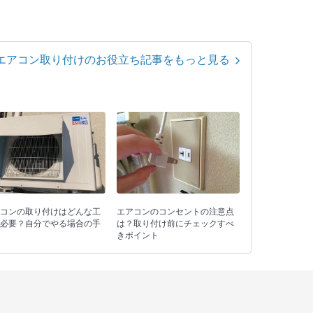
エアコン取り付けのお役立ち記事をもっと見る
エアコンのコンセントの注意点
コンの取り付けはどんな工
は？取り付け前にチェックすべ
必要？自分でやる場合の手
きポイント