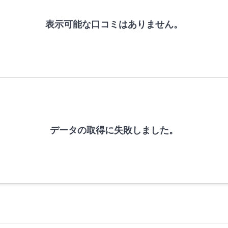
表示可能な口コミはありません。
データの取得に失敗しました。