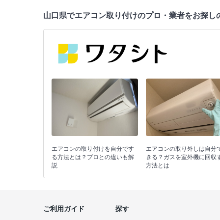
山口県でエアコン取り付けのプロ・業者をお探し
エアコンの取り付けを自分です
エアコンの取り外しは自分
る方法とは？プロとの違いも解
きる？ガスを室外機に回収
説
方法とは
ご利用ガイド
探す