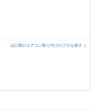
山口県のエアコン取り付けのプロを探す