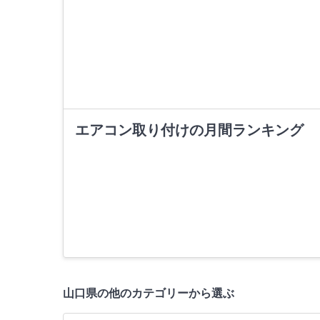
エアコン取り付けの月間ランキング
山口県の他のカテゴリーから選ぶ