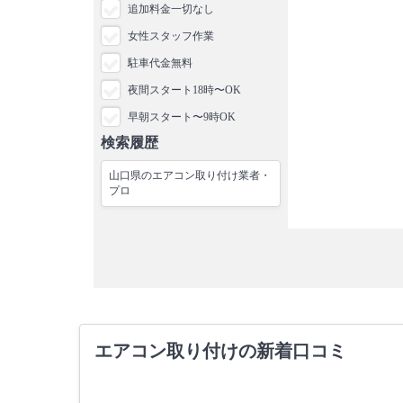
追加料金一切なし
女性スタッフ作業
駐車代金無料
夜間スタート18時〜OK
早朝スタート〜9時OK
検索履歴
山口県のエアコン取り付け業者・
プロ
エアコン取り付けの新着口コミ