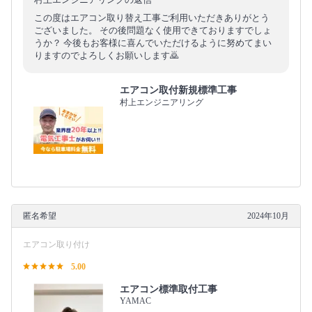
この度はエアコン取り替え工事ご利用いただきありがとう
ございました。 その後問題なく使用できておりますでしょ
うか？ 今後もお客様に喜んでいただけるように努めてまい
りますのでよろしくお願いします🙇
エアコン取付新規標準工事
村上エンジニアリング
匿名希望
2024年10月
エアコン取り付け
5.00
エアコン標準取付工事
YAMAC