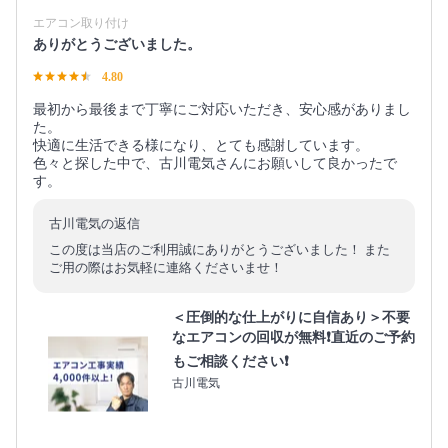
エアコン取り付け
ありがとうございました。
4.80
最初から最後まで丁寧にご対応いただき、安心感がありまし
た。
快適に生活できる様になり、とても感謝しています。
色々と探した中で、古川電気さんにお願いして良かったで
す。
古川電気の返信
この度は当店のご利用誠にありがとうございました！ また
ご用の際はお気軽に連絡くださいませ！
＜圧倒的な仕上がりに自信あり＞不要
なエアコンの回収が無料❗直近のご予約
もご相談ください❗
古川電気