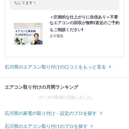
ちしてます！
＜圧倒的な仕上がりに自信あり＞不要
なエアコンの回収が無料❗直近のご予約
もご相談ください❗
古川電気
石川県のエアコン取り付けの口コミをもっと見る
エアコン取り付けの月間ランキング
データの取得に失敗しました。
石川県の家電の取り付け・設定のプロを探す
石川県のエアコン取り付けのプロを探す