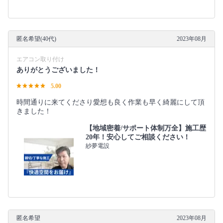
匿名希望(40代)
2023年08月
エアコン取り付け
ありがとうございました！
5.00
時間通りに来てくださり愛想も良く作業も早く綺麗にして頂
きました！
【地域密着/サポート体制万全】施工歴
20年！安心してご相談ください！
紗夢電設
匿名希望
2023年08月