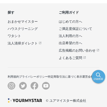
探す
ご利用ガイド
おまかせマイスター
はじめての方へ
ハウスクリーニング
ご満足度保証について
ワタシト
法人利用の方へ
出店希望の方へ
法人清掃ダイレクト
広告掲載のお問い合わせ
よくあるご質問
利用規約
プライバシーポリシー
特定商取引法に基づく表示
運営会社
詳細検索
© ユアマイスター株式会社