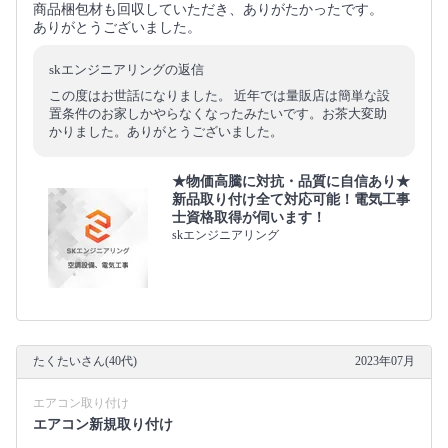
商品梱包材も回収していただき、ありがたかったです。
ありがとうございました。
skエンジニアリングの返信
この度はお世話になりました。 近年では量販店は簡単な設
置条件のお家しかやらなくなったみたいです。お茶大変助
かりました。ありがとうございました。
★物価高騰に対抗・品質に自信あり★
新品取り付け全て対応可能！電気工事
士資格取得が伺います！
skエンジニアリング
たくたいさん(40代)
2023年07月
エアコン取り付け
エアコン新規取り付け