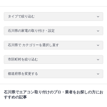
タイプで絞り込む
石川県の家電の取り付け・設定
石川県で カテゴリーを選択し直す
市区町村を絞り込む
都道府県を変更する
石川県でエアコン取り付けのプロ・業者をお探しの方にお
すすめの記事