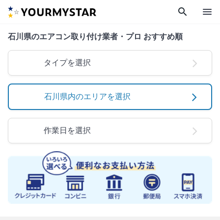
search
menu
石川県のエアコン取り付け業者・プロ おすすめ順
タイプを選択
石川県内のエリアを選択
作業日を選択