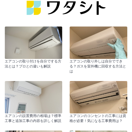
エアコンの取り付けを自分でする方
エアコンの取り外しは自分ででき
法とは？プロとの違いも解説
る？ガスを室外機に回収する方法と
は
エアコンの設置費用の相場は？標準
エアコンのコンセントの工事には資
工事と追加工事の内容を詳しく解説
格が必要！気になる工事費用は？