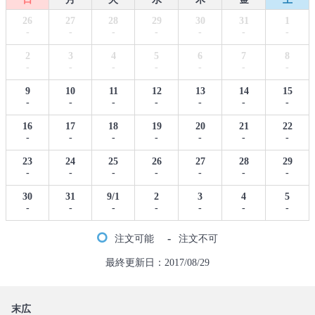
26
27
28
29
30
31
1
-
-
-
-
-
-
-
2
3
4
5
6
7
8
-
-
-
-
-
-
-
9
10
11
12
13
14
15
-
-
-
-
-
-
-
16
17
18
19
20
21
22
-
-
-
-
-
-
-
23
24
25
26
27
28
29
-
-
-
-
-
-
-
30
31
9/1
2
3
4
5
-
-
-
-
-
-
-
-
注文可能
注文不可
最終更新日：2017/08/29
末広