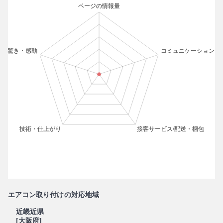
エアコン取り付けの対応地域
近畿近県
[大阪府]