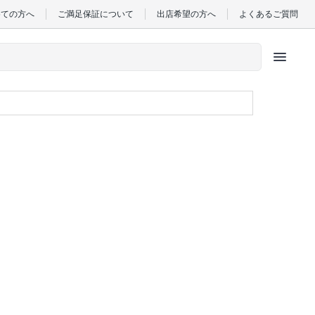
めての方へ
ご満足保証について
出店希望の方へ
よくあるご質問
menu