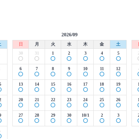
2026/09
土
日
月
火
水
木
金
土
30
31
1
2
3
4
5
1
6
7
8
9
10
11
12
8
5
13
14
15
16
17
18
19
2
20
21
22
23
24
25
26
9
27
28
29
30
10/1
2
3
5