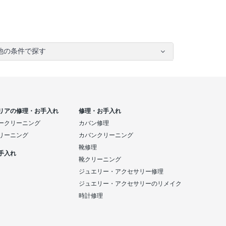
他の条件で探す
リアの修理・お手入れ
修理・お手入れ
ークリーニング
カバン修理
リーニング
カバンクリーニング
靴修理
手入れ
靴クリーニング
ジュエリー・アクセサリー修理
ジュエリー・アクセサリーのリメイク
時計修理