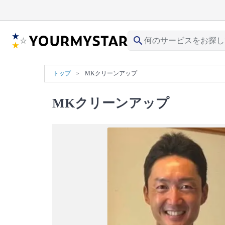
search
トップ
MKクリーンアップ
MKクリーンアップ