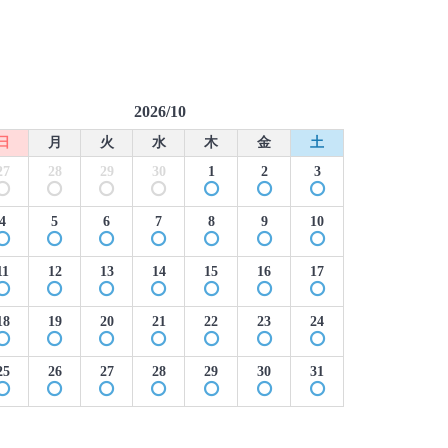
2026/10
日
月
火
水
木
金
土
27
28
29
30
1
2
3
4
5
6
7
8
9
10
11
12
13
14
15
16
17
18
19
20
21
22
23
24
25
26
27
28
29
30
31