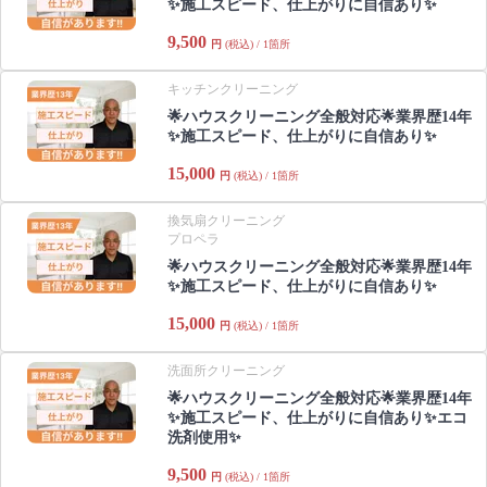
✨施工スピード、仕上がりに自信あり✨
9,500
円
(税込) / 1箇所
キッチンクリーニング
🌟ハウスクリーニング全般対応🌟業界歴14年
✨施工スピード、仕上がりに自信あり✨
15,000
円
(税込) / 1箇所
換気扇クリーニング
プロペラ
🌟ハウスクリーニング全般対応🌟業界歴14年
✨施工スピード、仕上がりに自信あり✨
15,000
円
(税込) / 1箇所
洗面所クリーニング
🌟ハウスクリーニング全般対応🌟業界歴14年
✨施工スピード、仕上がりに自信あり✨エコ
洗剤使用✨
9,500
円
(税込) / 1箇所