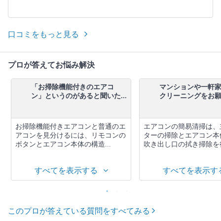
口コミをもっと見る
プロが答えてお悩み解決
「お掃除機能付きのエアコ
マンションや一軒
ン」というのがあると聞いた...
クリーニングをお願い
お掃除機能付きエアコンと普通のエ
エアコンの簡易清掃は、
アコンを見分けるには、リモコンの
ターの掃除とエアコン本
ボタンとエアコン本体の構造...
吹き出し口の拭き掃除を行
すべてを表示する
すべてを表示す
このプロが答えている質問をすべてみる