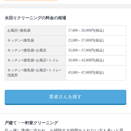
水回りクリーニングの料金の相場
お風呂×換気扇
17,000～26,000円(税込)
キッチン×換気扇
23,000～37,000円(税込)
キッチン×換気扇×お風呂
33,000～37,000円(税込)
キッチン×換気扇×お風呂×トイレ
39,000～43,000円(税込)
キッチン×換気扇×お風呂×トイレ×
43,000～47,000円(税込)
洗面所
業者さんを探す
戸建て・一軒家クリーニング
引っ越し準備に追われ、お掃除する時間をとれない方も多いと思