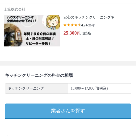
土筆株式会社
安心のキッチンクリーニング🌱
4.74
(23件)
25,300
円
/ 1箇所
キッチンクリーニングの料金の相場
キッチンクリーニング
13,000～17,000円(税込)
業者さんを探す