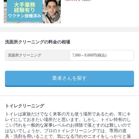
洗面所クリーニングの料金の相場
洗面所クリーニング
7,000～9,000円(税込)
業者さんを探す
トイレクリーニング
トイレは家族だけでなく来客の方も使う場所であるため、常にキ
レイにしておきたい場所だと思います。しかし、トイレ特有のし
こい汚れを一般的な家事レベルのお掃除で落とすのは難しいので
はないでしょうか。プロのトイレクリーニングでは、専用の道
具・洗剤を用いることで、気になる汚れやニオイをしっかりと落