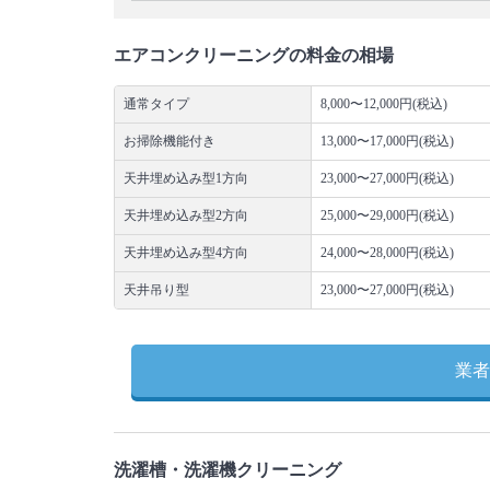
エアコンクリーニングの料金の相場
通常タイプ
8,000〜12,000円(税込)
お掃除機能付き
13,000〜17,000円(税込)
天井埋め込み型1方向
23,000〜27,000円(税込)
天井埋め込み型2方向
25,000〜29,000円(税込)
天井埋め込み型4方向
24,000〜28,000円(税込)
天井吊り型
23,000〜27,000円(税込)
業者
洗濯槽・洗濯機クリーニング