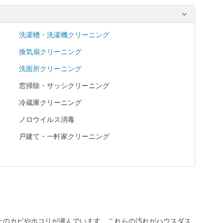
洗濯槽・洗濯機クリーニング
換気扇クリーニング
洗面所クリーニング
窓掃除・サッシクリーニング
冷蔵庫クリーニング
ノロウイルス消毒
戸建て・一軒家クリーニング
上のカビやホコリが潜んでいます。これらの汚れがハウスダス