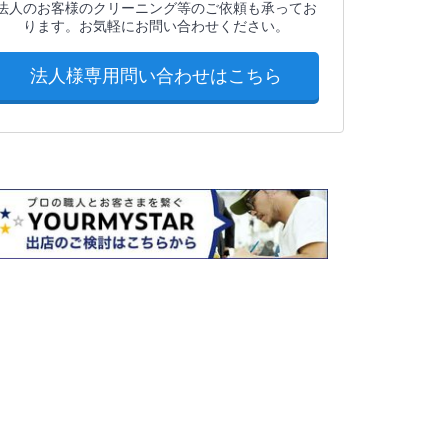
法人のお客様のクリーニング等のご依頼も承ってお
ります。お気軽にお問い合わせください。
法人様専用問い合わせはこちら