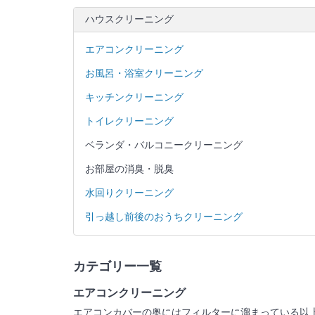
ハウスクリーニング
エアコンクリーニング
お風呂・浴室クリーニング
キッチンクリーニング
トイレクリーニング
ベランダ・バルコニークリーニング
お部屋の消臭・脱臭
水回りクリーニング
引っ越し前後のおうちクリーニング
カテゴリー一覧
エアコンクリーニング
エアコンカバーの奥にはフィルターに溜まっている以