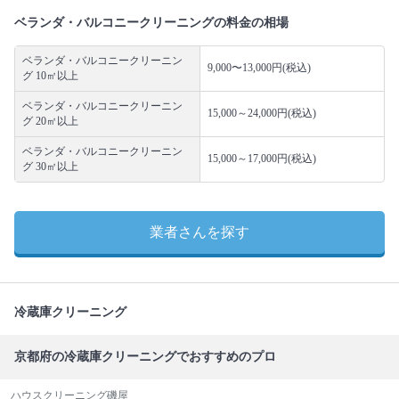
ベランダ・バルコニークリーニングの料金の相場
ベランダ・バルコニークリーニン
9,000〜13,000円(税込)
グ 10㎡以上
ベランダ・バルコニークリーニン
15,000～24,000円(税込)
グ 20㎡以上
ベランダ・バルコニークリーニン
15,000～17,000円(税込)
グ 30㎡以上
業者さんを探す
冷蔵庫クリーニング
京都府の冷蔵庫クリーニングでおすすめのプロ
ハウスクリーニング磯屋