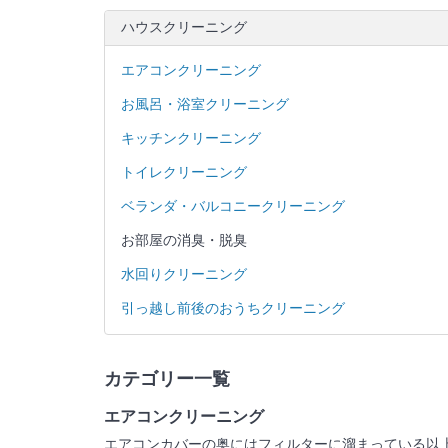
ハウスクリーニング
エアコンクリーニング
お風呂・浴室クリーニング
キッチンクリーニング
トイレクリーニング
ベランダ・バルコニークリーニング
お部屋の消臭・脱臭
水回りクリーニング
引っ越し前後のおうちクリーニング
カテゴリー一覧
エアコンクリーニング
エアコンカバーの奥にはフィルターに溜まっている以