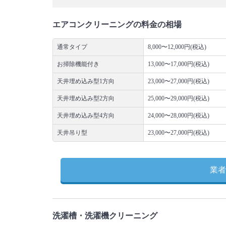
エアコンクリーニングの料金の相場
通常タイプ
8,000〜12,000円(税込)
お掃除機能付き
13,000〜17,000円(税込)
天井埋め込み型1方向
23,000〜27,000円(税込)
天井埋め込み型2方向
25,000〜29,000円(税込)
天井埋め込み型4方向
24,000〜28,000円(税込)
天井吊り型
23,000〜27,000円(税込)
業者
洗濯槽・洗濯機クリーニング