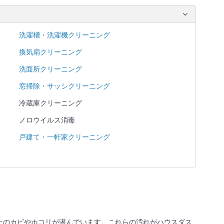
洗濯槽・洗濯機クリーニング
換気扇クリーニング
洗面所クリーニング
窓掃除・サッシクリーニング
冷蔵庫クリーニング
ノロウイルス消毒
戸建て・一軒家クリーニング
上のカビやホコリが潜んでいます。これらの汚れがハウスダス