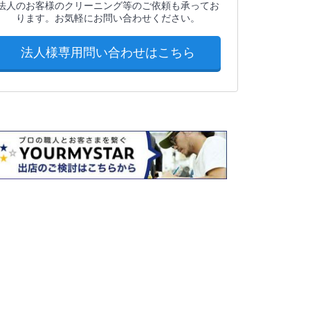
法人のお客様のクリーニング等のご依頼も承ってお
ります。お気軽にお問い合わせください。
法人様専用問い合わせはこちら