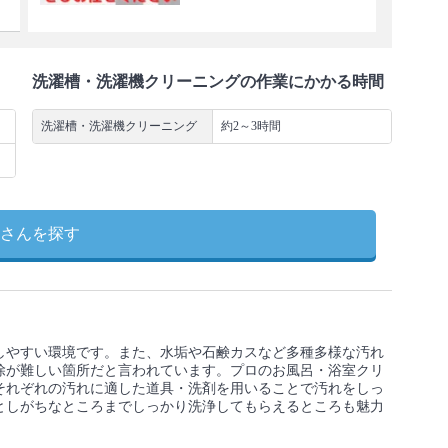
洗濯槽・洗濯機クリーニングの作業にかかる時間
洗濯槽・洗濯機クリーニング
約2～3時間
さんを探す
しやすい環境です。また、水垢や石鹸カスなど多種多様な汚れ
除が難しい箇所だと言われています。プロのお風呂・浴室クリ
それぞれの汚れに適した道具・洗剤を用いることで汚れをしっ
としがちなところまでしっかり洗浄してもらえるところも魅力