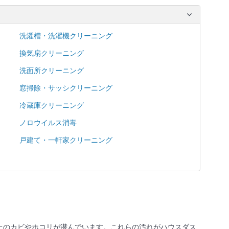
洗濯槽・洗濯機クリーニング
換気扇クリーニング
洗面所クリーニング
窓掃除・サッシクリーニング
冷蔵庫クリーニング
ノロウイルス消毒
戸建て・一軒家クリーニング
上のカビやホコリが潜んでいます。これらの汚れがハウスダス