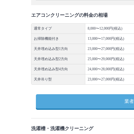
エアコンクリーニングの料金の相場
通常タイプ
8,000〜12,000円(税込)
お掃除機能付き
13,000〜17,000円(税込)
天井埋め込み型1方向
23,000〜27,000円(税込)
天井埋め込み型2方向
25,000〜29,000円(税込)
天井埋め込み型4方向
24,000〜28,000円(税込)
天井吊り型
23,000〜27,000円(税込)
業者
洗濯槽・洗濯機クリーニング