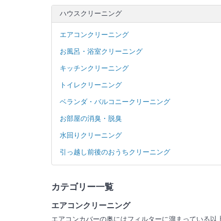
ハウスクリーニング
エアコンクリーニング
お風呂・浴室クリーニング
キッチンクリーニング
トイレクリーニング
ベランダ・バルコニークリーニング
お部屋の消臭・脱臭
水回りクリーニング
引っ越し前後のおうちクリーニング
カテゴリー一覧
エアコンクリーニング
エアコンカバーの奥にはフィルターに溜まっている以