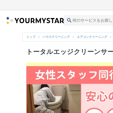
search
トップ
ハウスクリーニング
エアコンクリーニング
トータルエッジクリーンサ