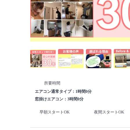
所要時間
エアコン通常タイプ：1時間0分
窓掛けエアコン：3時間0分
早朝スタートOK
夜間スタートOK