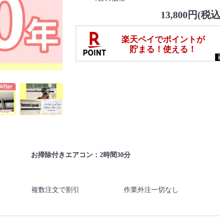
13,800円(税込
お掃除付きエアコン：2時間30分
複数注文で割引
作業外注一切なし