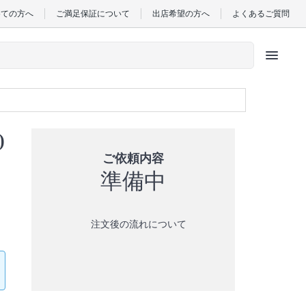
めての方へ
ご満足保証について
出店希望の方へ
よくあるご質問
menu
)
ご依頼内容
準備中
注文後の流れについて