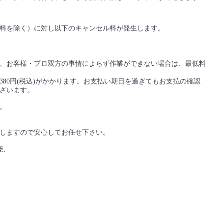
料を除く）に対し以下のキャンセル料が発生します。
、お客様・プロ双方の事情によらず作業ができない場合は、最低料
80円(税込)がかかります。お支払い期日を過ぎてもお支払の確認
ざいます。
。
しますので安心してお任せ下さい。
能、