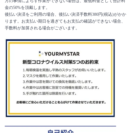
方の事情によらず作業ができない場合は、最低料金として合計料
金の50%を頂戴します。
後払い決済をご利用の場合、後払い決済手数料380円(税込)がかか
ります。お支払い期日を過ぎてもお支払の確認ができない場合、
手数料が加算される場合がございます。