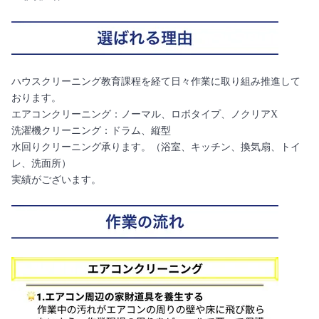
ハウスクリーニング教育課程を経て日々作業に取り組み推進して
おります。
エアコンクリーニング：ノーマル、ロボタイプ、ノクリアX
洗濯機クリーニング：ドラム、縦型
水回りクリーニング承ります。（浴室、キッチン、換気扇、トイ
レ、洗面所）
実績がございます。