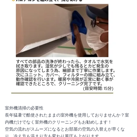
室外機清掃の必要性
長年猛暑で酷使されたままの室外機を使用しておりませんか？室
内機だけでなく室外機のクリーニングもお勧めします！
空気の流れがスムーズになるとお部屋の空気の入替えが早くな
り、冷え方も温まり方も変わり風圧も上がります。