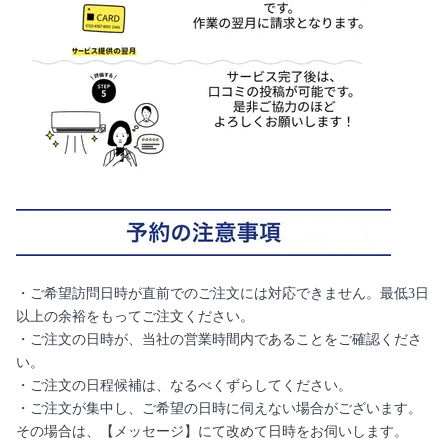
・ご希望訪問日時が直前でのご注文には対応できません。最低3日
以上の余裕をもってご注文ください。
・ご注文の日時が、当社の営業時間内であることをご確認くださ
い。
・ご注文の日程候補は、なるべくずらしてください。
・ご注文が集中し、ご希望の日時に伺えない場合がございます。
その場合は、【メッセージ】にて改めて日時をお伺いします。