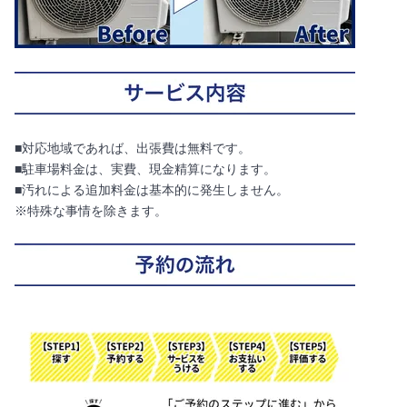
■対応地域であれば、出張費は無料です。
■駐車場料金は、実費、現金精算になります。
■汚れによる追加料金は基本的に発生しません。
※特殊な事情を除きます。