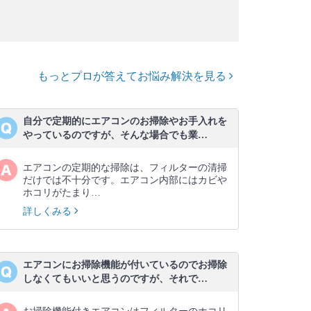
もっとプロが答えてお悩み解決を見る
自分で定期的にエアコンのお掃除やお手入れを
やっているのですが、そんな場合でも業…
エアコンの定期的な掃除は、フィルターの清掃
だけでは不十分です。エアコン内部にはカビや
ホコリがたまり…
詳しくみる
エアコンにお掃除機能が付いているのでお掃除
しなくてもいいと思うのですが、それで…