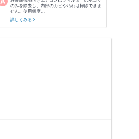
お掃除機能付きエアコンはフィルターのホコリ
のみを除去し、内部のカビや汚れは掃除できま
せん。使用頻度…
詳しくみる