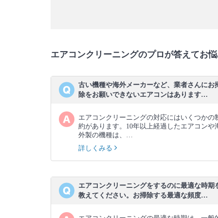
エアコンクリーニングのプロが答えてお悩
古い機種や海外メーカーなど、業者さんにお
除をお願いできないエアコンはあります…
エアコンクリーニングの対応にはいくつかの
約があります。10年以上経過したエアコンや
外製の機種は、…
詳しくみる
エアコンクリーニングをするのに最適な時期
教えてください。お掃除する最適な頻度…