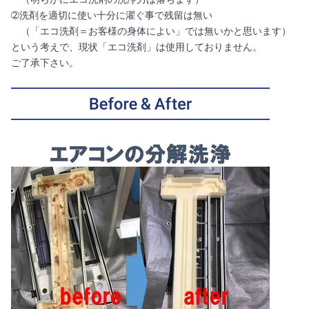
➁洗剤を適切に使い十分に濯ぐ事で残留は無い
（「エコ洗剤＝お客様の身体によい」では無いかと思います）
という考えで、現状「エコ洗剤」は使用しておりません。
ご了承下さい。