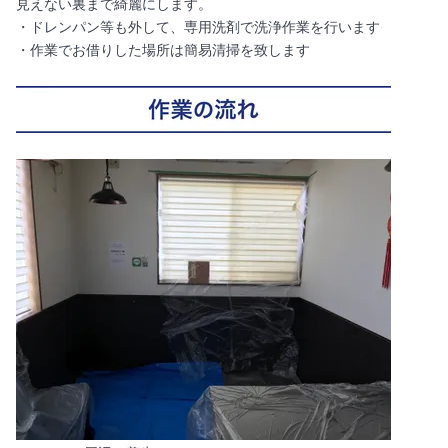
見えない裏まで綺麗にします。
・ドレンパン等も外して、専用洗剤で洗浄作業を行います
・作業でお借りした場所は簡易清掃を致します