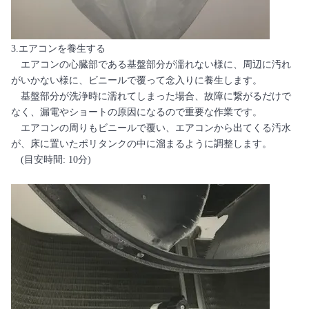
3.エアコンを養生する
エアコンの心臓部である基盤部分が濡れない様に、周辺に汚れ
がいかない様に、ビニールで覆って念入りに養生します。
基盤部分が洗浄時に濡れてしまった場合、故障に繋がるだけで
なく、漏電やショートの原因になるので重要な作業です。
エアコンの周りもビニールで覆い、エアコンから出てくる汚水
が、床に置いたポリタンクの中に溜まるように調整します。
(目安時間: 10分)