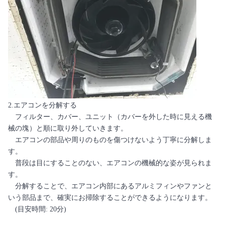
2.エアコンを分解する
フィルター、カバー、ユニット（カバーを外した時に見える機
械の塊）と順に取り外していきます。
エアコンの部品や周りのものを傷つけないよう丁寧に分解しま
す。
普段は目にすることのない、エアコンの機械的な姿が見られま
す。
分解することで、エアコン内部にあるアルミフィンやファンと
いう部品まで、確実にお掃除することができるようになります。
(目安時間: 20分)