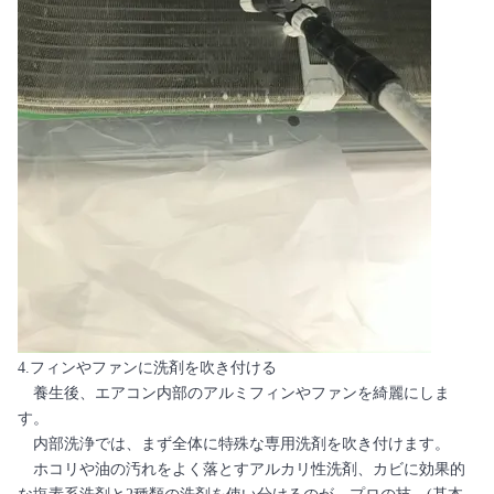
4.フィンやファンに洗剤を吹き付ける
養生後、エアコン内部のアルミフィンやファンを綺麗にしま
す。
内部洗浄では、まず全体に特殊な専用洗剤を吹き付けます。
ホコリや油の汚れをよく落とすアルカリ性洗剤、カビに効果的