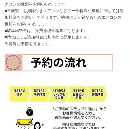
アコンの種類をお伺いいたします
■三菱製・お掃除付きエアコンなどの一部特殊な機種に関しては追
加料金をお願いしております。機種により異なるためエアコンの
種類をお伺いいたします
■駐車場料金は、実費を現金精算になります。
■汚れによる追加料金は基本的に発生しません。
※特殊な事情を除きます。