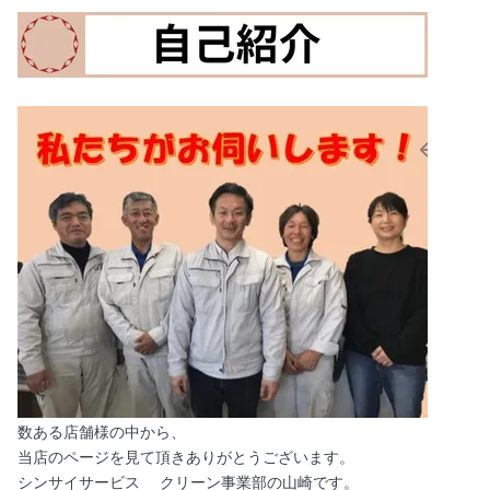
数ある店舗様の中から、
当店のページを見て頂きありがとうございます。
シンサイサービス クリーン事業部の山崎です。