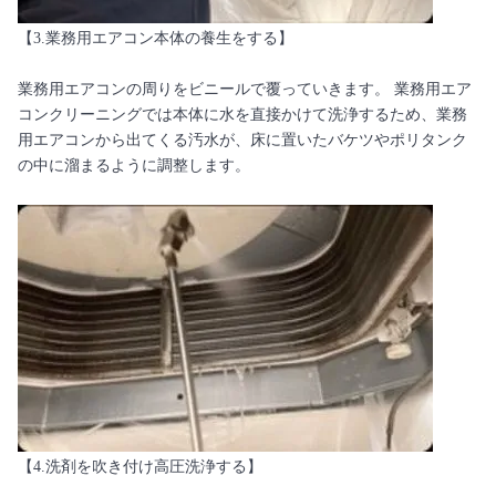
【3.業務用エアコン本体の養生をする】
業務用エアコンの周りをビニールで覆っていきます。 業務用エア
コンクリーニングでは本体に水を直接かけて洗浄するため、業務
用エアコンから出てくる汚水が、床に置いたバケツやポリタンク
の中に溜まるように調整します。
【4.洗剤を吹き付け高圧洗浄する】