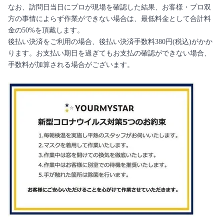
なお、訪問日当日にプロが現場を確認した結果、お客様・プロ双
方の事情によらず作業ができない場合は、最低料金として合計料
金の50%を頂戴します。
後払い決済をご利用の場合、後払い決済手数料380円(税込)がかか
ります。お支払い期日を過ぎてもお支払の確認ができない場合、
手数料が加算される場合がございます。