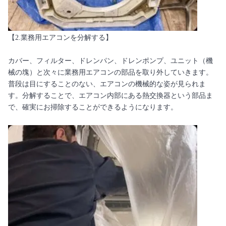
【2.業務用エアコンを分解する】
カバー、フィルター、ドレンパン、ドレンポンプ、ユニット（機
械の塊）と次々に業務用エアコンの部品を取り外していきます。
普段は目にすることのない、エアコンの機械的な姿が見られま
す。分解することで、エアコン内部にある熱交換器という部品ま
で、確実にお掃除することができるようになります。