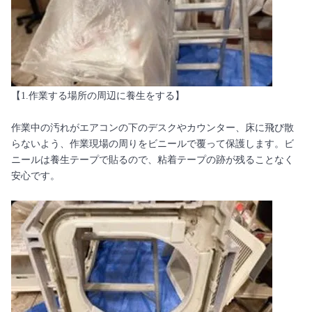
【1.作業する場所の周辺に養生をする】
作業中の汚れがエアコンの下のデスクやカウンター、床に飛び散
らないよう、作業現場の周りをビニールで覆って保護します。ビ
ニールは養生テープで貼るので、粘着テープの跡が残ることなく
安心です。