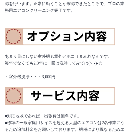
認を行います。正常に動くことが確認できたところで、プロの業
務用エアコンクリーニング完了です。
あまり目にしない室外機も意外とホコリまみれなんです。
毎年でなくても2.3年に一回は洗浄してみては(^_-)-☆
・室外機洗浄・・・3,000円
■対応地域であれば、出張費は無料です。
■標準の一般家庭用サイズを超える大型のエアコンは2名作業にな
るため追加料金をお願いしております。機種により異なるためエ