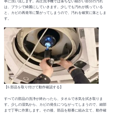
寧に洗い流します。高圧洗浄機では落ちない細かい部分の汚れ
は、ブラシで綺麗にしていきます。少しでも汚れが残っている
と、カビの再発等に繋がってしまうので、汚れを確実に落としま
す。
【6.部品を取り付けて動作確認する】
すべての部品の洗浄が終わったら、タオルで水気を拭き取りま
す。少しの湿気から、カビの発生につながってしまうので、細部
まで丁寧に作業します。その後、部品を順番に組み立て、動作確