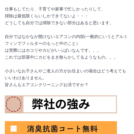
仕事もしてたり、子育てや家事で忙しかったりして、
掃除は最低限くらいしかできてないよ・・・
どうしても自分では掃除できない部分はあると思います。
自分ではなかなか開けないエアコンの内部(一般的にいうとアルミ
フィンでフィルターのもっと中のこと）
は実際にはホコリやカビがいっぱいなんです。。。
これでは部屋中にカビをまき散らかしてるようなもの。。。
小さいなお子さんやご老人の方がお住まいの場合はどう考えても
いいわけありません。
皆さんもエアコンクリーニングお済ですか？