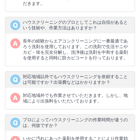
だきます。
ハウスクリーニングのプロとしてこれは自信があると
いう技術や、作業方法はありますか？
長年の経験からエアコンクリーニングに一番最適であ
ろう洗剤を使用しております。この洗剤で生活ヤニや
カビ・埃を完全分解し、洗浄後は洗剤を中和する薬剤
を使用すると同時に防カビコートを行っております。
対応地域以外でもハウスクリーニングを依頼すること
は可能ですか？出張費などはかかりますか？
対応地域外でも作業させていただきます。しかし、地
域により出張料をいただいております。
プロによってハウスクリーニングの作業時間が違うの
は、何故ですか？
いかに汚れにあった薬剤を使用することにより作業効