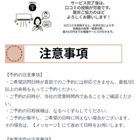
【予約の注意事項】
・ご希望訪問日時が直前でのご予約には対応できません。最低3日
以上の余裕をもってご予約ください。
・ご予約の日時が、当社の営業時間内であることをご確認くださ
い。
・ご予約の日程候補は、なるべくずらしてください。
・ご予約が集中し、ご希望の日時に伺えない場合がございます。
その場合は、【メッセージ】にて改めて日時をお伺いします。
【作業内容の注意事項】