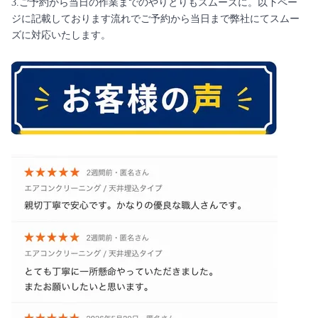
3.ご予約から当日の作業までのやりとりもスムーズに。以下ペー
ジに記載しております流れでご予約から当日まで弊社にてスムー
ズに対応いたします。