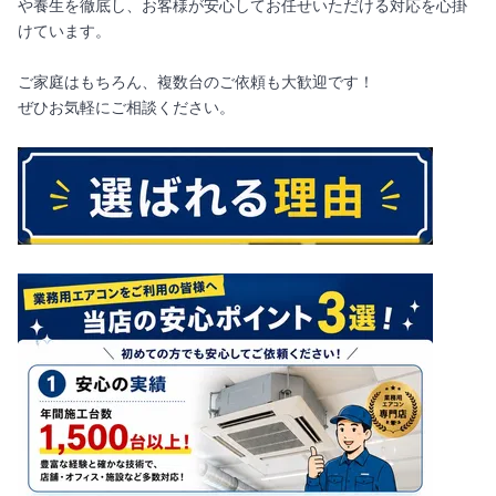
や養生を徹底し、お客様が安心してお任せいただける対応を心掛
けています。
ご家庭はもちろん、複数台のご依頼も大歓迎です！
ぜひお気軽にご相談ください。