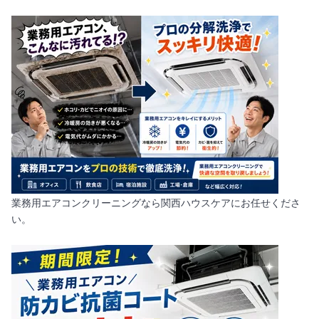
業務用エアコンクリーニングなら関西ハウスケアにお任せくださ
い。