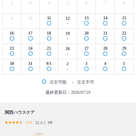
2
3
4
5
6
7
8
-
-
-
-
-
-
-
11
13
14
15
9
10
12
-
-
-
16
17
18
20
21
22
19
-
23
24
25
27
28
29
26
-
30
31
9/1
3
4
5
2
-
-
注文可能
注文不可
最終更新日：2026/07/29
関西ハウスケア
4.93
口コミ 3件