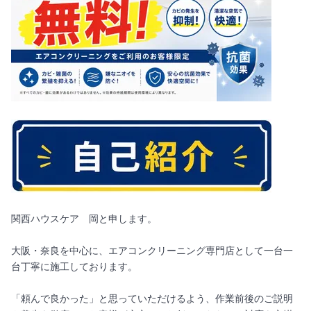
関西ハウスケア 岡と申します。
大阪・奈良を中心に、エアコンクリーニング専門店として一台一
台丁寧に施工しております。
「頼んで良かった」と思っていただけるよう、作業前後のご説明