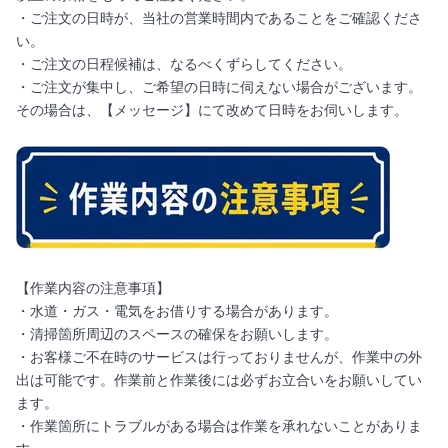
・ご注文の日時が、当社の営業時間内であることをご確認くださ
い。
・ご注文の日程候補は、なるべくずらしてください。
・ご注文が集中し、ご希望の日時に伺えない場合がございます。
その場合は、【メッセージ】にて改めて日時をお伺いします。
【作業内容の注意事項】
・水道・ガス・電気をお借りする場合があります。
・清掃箇所周辺のスペースの確保をお願いします。
・お客様ご不在時のサービスは行っておりませんが、作業中の外
出は可能です。作業前と作業後には必ずお立合いをお願いしてい
ます。
・作業箇所にトラブルがある場合は作業を承れないことがありま