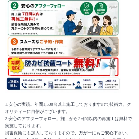
1.安心の実績。年間1,500台以上施工しておりますので技術力、ク
オリティーに自信がございます。
2.安心のアフターフォロー。施工から7日間以内の再施工は無料で
実施しております。
損害保険にも加入しておりますので、万が一にもご安心下さい。