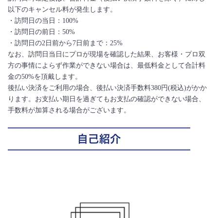
以下のキャンセル料が発生します。
・訪問日の当日：100%
・訪問日の前日：50%
・訪問日の2日前から7日前まで：25%
なお、訪問日当日にプロが現場を確認した結果、お客様・プロ双
方の事情によらず作業ができない場合は、最低料金として合計料
金の50%を頂戴します。
後払い決済をご利用の場合、後払い決済手数料380円(税込)がかか
ります。お支払い期日を過ぎてもお支払の確認ができない場合、
手数料が加算される場合がございます。