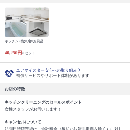
キッチン×換気扇×お風呂
40,250円
/1セット
ユアマイスター安心への取り組み
補償サービスやサポート体制があります
お店の特徴
キッチンクリーニングのセールスポイント
女性スタッフがお伺いします！
キャンセルについて
訪問日時確定後は、合計料金（後払い決済手数料を除く）に対し