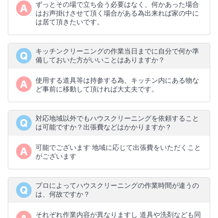
ずっとその場で立ち会う必要はなく、何かあった場合
はお声掛けさせて頂く場合がある為出来れば家の中に
は居て頂きたいです。
キッチンクリーニングの作業当日までに自分で何か準
備しておいた方がいいことはありますか？
使用する道具等は持参する為、キッチン内にある物な
ど事前に移動して頂ければ大丈夫です。
対応地域以外でもハウスクリーニングを依頼すること
は可能ですか？出張費などはかかりますか？
可能でございます 地域に応じて出張費をいただくこと
がございます
プロによってハウスクリーニングの作業時間が違うの
は、何故ですか？
それぞれ作業内容が異なりますし 道具や洗剤なども同