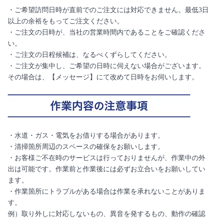
・ご希望訪問日時が直前でのご注文には対応できません。最低3日
以上の余裕をもってご注文ください。
・ご注文の日時が、当社の営業時間内であることをご確認くださ
い。
・ご注文の日程候補は、なるべくずらしてください。
・ご注文が集中し、ご希望の日時に伺えない場合がございます。
その場合は、【メッセージ】にて改めて日時をお伺いします。
・水道・ガス・電気をお借りする場合があります。
・清掃箇所周辺のスペースの確保をお願いします。
・お客様ご不在時のサービスは行っておりませんが、作業中の外
出は可能です。作業前と作業後には必ずお立合いをお願いしてい
ます。
・作業箇所にトラブルがある場合は作業を承れないことがありま
す。
例）取り外しに対応しないもの、異音を発するもの、動作の確認