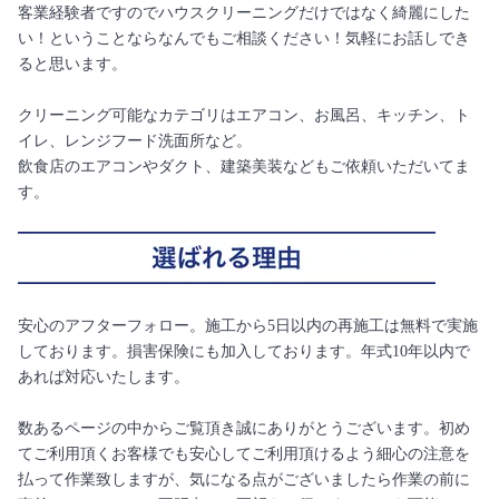
客業経験者ですのでハウスクリーニングだけではなく綺麗にした
い！ということならなんでもご相談ください！気軽にお話しでき
ると思います。
クリーニング可能なカテゴリはエアコン、お風呂、キッチン、ト
イレ、レンジフード洗面所など。
飲食店のエアコンやダクト、建築美装などもご依頼いただいてま
す。
安心のアフターフォロー。施工から5日以内の再施工は無料で実施
しております。損害保険にも加入しております。年式10年以内で
あれば対応いたします。
数あるページの中からご覧頂き誠にありがとうございます。初め
てご利用頂くお客様でも安心してご利用頂けるよう細心の注意を
払って作業致しますが、気になる点がございましたら作業の前に