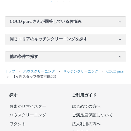
COCO pure.さんが回答しているお悩み
同じエリアのキッチンクリーニングを探す
他の条件で探す
トップ
ハウスクリーニング
キッチンクリーニング
COCO pure.
【女性スタッフ作業可能🙆‍♀️】
探す
ご利用ガイド
おまかせマイスター
はじめての方へ
ハウスクリーニング
ご満足度保証について
ワタシト
法人利用の方へ