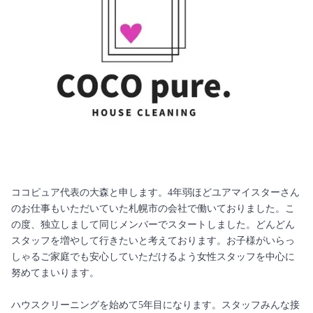
ココピュア代表の大森と申します。4年弱ほどユアマイスターさん
のお仕事もいただいていた札幌市の会社で働いておりました。こ
の度、独立しまして同じメンバーでスタートしました。どんどん
スタッフを増やして行きたいと考えております。お子様がいらっ
しゃるご家庭でも安心していただけるよう女性スタッフを中心に
努めてまいります。
ハウスクリーニングを始めて5年目になります。スタッフみんな接