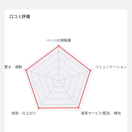
口コミ評価