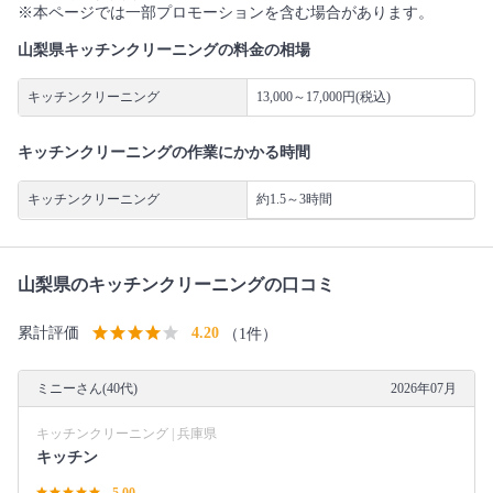
※本ページでは一部プロモーションを含む場合があります。
山梨県キッチンクリーニングの料金の相場
キッチンクリーニング
13,000～17,000円(税込)
キッチンクリーニングの作業にかかる時間
キッチンクリーニング
約1.5～3時間
山梨県のキッチンクリーニングの口コミ
累計評価
4.20
（1件）
ミニーさん(40代)
2026年07月
キッチンクリーニング | 兵庫県
キッチン