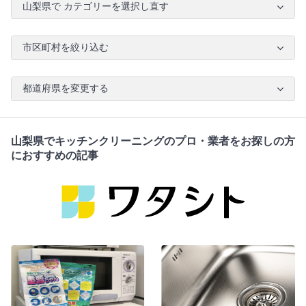
山梨県で カテゴリーを選択し直す
市区町村を絞り込む
都道府県を変更する
山梨県でキッチンクリーニングのプロ・業者をお探しの方
におすすめの記事