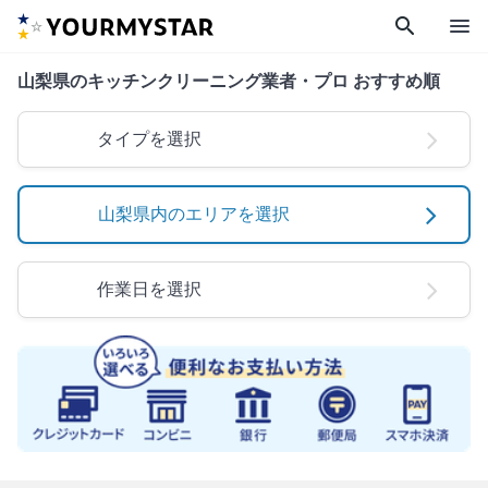
search
menu
山梨県のキッチンクリーニング業者・プロ おすすめ順
タイプを選択
山梨県内のエリアを選択
作業日を選択