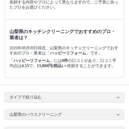
依頼する内容やプロによって異なりますので、ご予算に合っ
たプロをお選びください。
山梨県のキッチンクリーニングでおすすめのプロ・
業者は？
2026年08月09日現在、山梨県のキッチンクリーニングでおす
すめのプロ・業者は「
ハッピーリフォーム
」です。
「
ハッピーリフォーム
」には
8件
の口コミがあり、口コミ平
均点は
4.53
で、
13,800円(税込)～
依頼することができます。
タイプで絞り込む
山梨県のハウスクリーニング