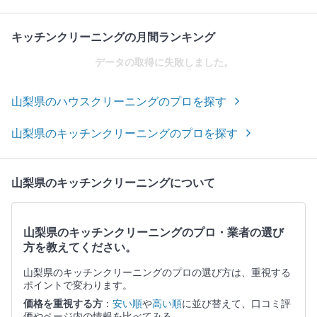
キッチンクリーニングの月間ランキング
データの取得に失敗しました。
山梨県のハウスクリーニングのプロを探す
山梨県のキッチンクリーニングのプロを探す
山梨県のキッチンクリーニングについて
山梨県のキッチンクリーニングのプロ・業者の選び
方を教えてください。
山梨県のキッチンクリーニングのプロの選び方は、重視する
ポイントで変わります。
価格を重視する方
：
安い順
や
高い順
に並び替えて、口コミ評
価やページ内の情報を比べてみる