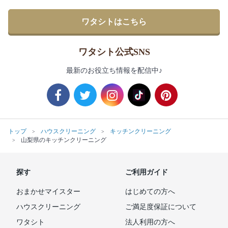
ワタシトはこちら
ワタシト公式SNS
最新のお役立ち情報を配信中♪
トップ
ハウスクリーニング
キッチンクリーニング
山梨県のキッチンクリーニング
探す
ご利用ガイド
おまかせマイスター
はじめての方へ
ハウスクリーニング
ご満足度保証について
ワタシト
法人利用の方へ