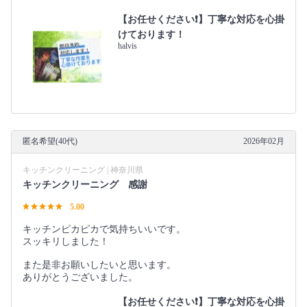
【お任せください❗️】丁寧な対応を心掛
けております！
halvis
匿名希望(40代)
2026年02月
キッチンクリーニング | 神奈川県
キッチンクリーニング 感謝
5.00
キッチンピカピカで気持ちいいです。
スッキリしました！
また是非お願いしたいと思います。
ありがとうございました。
【お任せください❗️】丁寧な対応を心掛