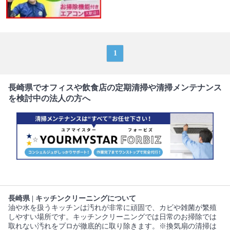
1
長崎県でオフィスや飲食店の定期清掃や清掃メンテナンス
を検討中の法人の方へ
長崎県 | キッチンクリーニングについて
油や水を扱うキッチンは汚れが非常に頑固で、カビや雑菌が繁殖
しやすい場所です。キッチンクリーニングでは日常のお掃除では
取れない汚れをプロが徹底的に取り除きます。※換気扇の清掃は