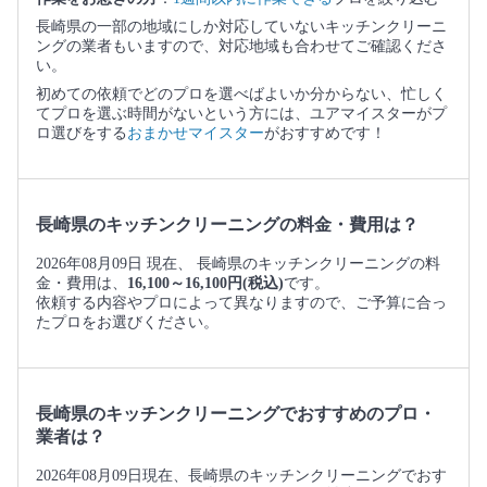
長崎県の一部の地域にしか対応していないキッチンクリーニ
ングの業者もいますので、対応地域も合わせてご確認くださ
い。
初めての依頼でどのプロを選べばよいか分からない、忙しく
てプロを選ぶ時間がないという方には、ユアマイスターがプ
ロ選びをする
おまかせマイスター
がおすすめです！
長崎県のキッチンクリーニングの料金・費用は？
2026年08月09日 現在、 長崎県のキッチンクリーニングの料
金・費用は、
16,100～16,100円(税込)
です。
依頼する内容やプロによって異なりますので、ご予算に合っ
たプロをお選びください。
長崎県のキッチンクリーニングでおすすめのプロ・
業者は？
2026年08月09日現在、長崎県のキッチンクリーニングでおす