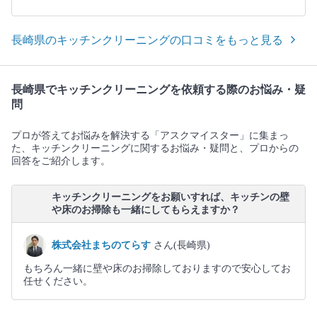
長崎県のキッチンクリーニングの口コミをもっと見る
長崎県でキッチンクリーニングを依頼する際のお悩み・疑
問
プロが答えてお悩みを解決する「アスクマイスター」に集まっ
た、キッチンクリーニングに関するお悩み・疑問と、プロからの
回答をご紹介します。
キッチンクリーニングをお願いすれば、キッチンの壁
や床のお掃除も一緒にしてもらえますか？
株式会社まちのてらす
さん(長崎県)
もちろん一緒に壁や床のお掃除しておりますので安心してお
任せください。