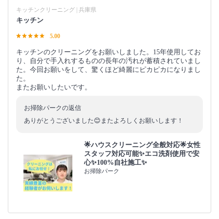
キッチンクリーニング | 兵庫県
キッチン
5.00
キッチンのクリーニングをお願いしました。15年使用してお
り、自分で手入れするものの長年の汚れが蓄積されていまし
た。今回お願いをして、驚くほど綺麗にピカピカになりまし
た。
またお願いしたいです。
お掃除パークの返信
ありがとうございました😊またよろしくお願いします！
🌟ハウスクリーニング全般対応🌟女性
スタッフ対応可能✨エコ洗剤使用で安
心✨100%自社施工✨
お掃除パーク