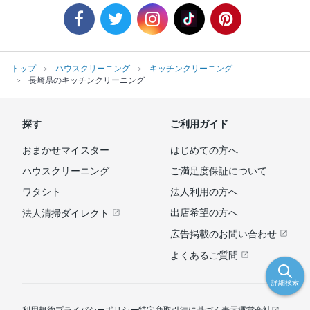
トップ
ハウスクリーニング
キッチンクリーニング
長崎県のキッチンクリーニング
探す
ご利用ガイド
おまかせマイスター
はじめての方へ
ハウスクリーニング
ご満足度保証について
ワタシト
法人利用の方へ
出店希望の方へ
法人清掃ダイレクト
広告掲載のお問い合わせ
よくあるご質問
詳細検索
利用規約
プライバシーポリシー
特定商取引法に基づく表示
運営会社