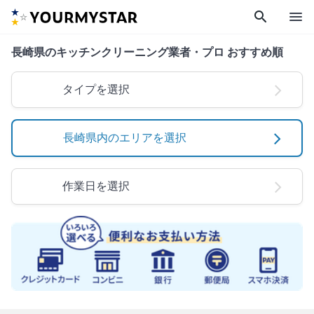
search
menu
長崎県のキッチンクリーニング業者・プロ おすすめ順
タイプを選択
長崎県内のエリアを選択
作業日を選択