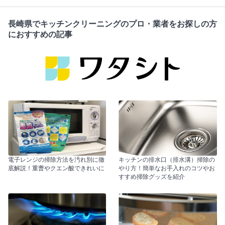
長崎県でキッチンクリーニングのプロ・業者をお探しの方
におすすめの記事
電子レンジの掃除方法を汚れ別に徹
キッチンの排水口（排水溝）掃除の
底解説！重曹やクエン酸できれいに
やり方！簡単なお手入れのコツやお
すすめ掃除グッズを紹介