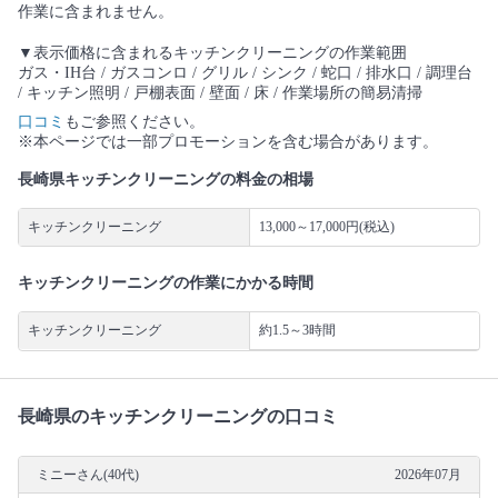
作業に含まれません。
▼表示価格に含まれるキッチンクリーニングの作業範囲
ガス・IH台 / ガスコンロ / グリル / シンク / 蛇口 / 排水口 / 調理台
/ キッチン照明 / 戸棚表面 / 壁面 / 床 / 作業場所の簡易清掃
口コミ
もご参照ください。
※本ページでは一部プロモーションを含む場合があります。
長崎県キッチンクリーニングの料金の相場
キッチンクリーニング
13,000～17,000円(税込)
キッチンクリーニングの作業にかかる時間
キッチンクリーニング
約1.5～3時間
長崎県のキッチンクリーニングの口コミ
ミニーさん(40代)
2026年07月