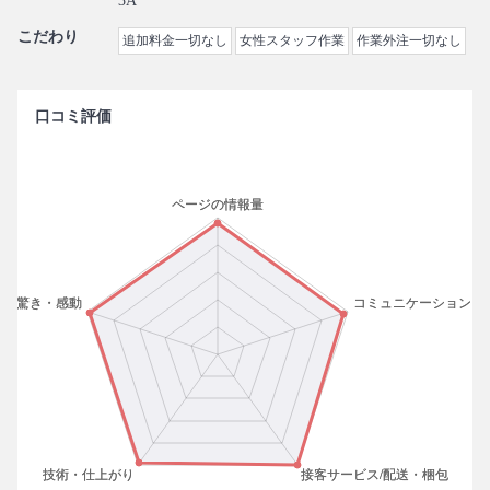
3A
こだわり
追加料金一切なし
女性スタッフ作業
作業外注一切なし
口コミ評価