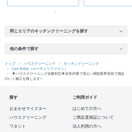
同じエリアのキッチンクリーニングを探す
他の条件で探す
トップ
ハウスクリーニング
キッチンクリーニング
Luce Refine（ルーチェリファイン）
🌟ハウスクリーニング全般対応🌟女性作業で安心✨掃除業界現役で満足
のいく施工を致します✨
探す
ご利用ガイド
おまかせマイスター
はじめての方へ
ハウスクリーニング
ご満足度保証について
ワタシト
法人利用の方へ