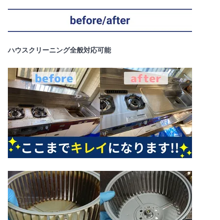
ハウスクリーニング全般対応可能