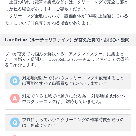
・重度の汚れ（変質や染色など）は、クリーニングで完全に落と
しかねる場合があります。ご容赦ください。
・クリーニング全般において、設備自体が10年以上経過している
モノについては保障しかねる場合があります。
Luce Refine（ルーチェリファイン）が答えた質問・お悩み・疑問
プロが答えてお悩みを解決する「アスクマイスター」に集まっ
た、お悩み・疑問と、 Luce Refine（ルーチェリファイン）の回答
をご紹介します。
対応地域以外でもハウスクリーニングを依頼すること
は可能ですか？出張費などはかかりますか？
対応できる地域での動きになる為、 対応地域以外のハ
ウスクリーニングは、 対応していません。
プロによってハウスクリーニングの作業時間が違うの
は、何故ですか？