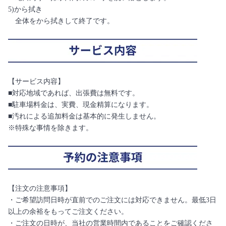
5)から拭き
全体をから拭きして終了です。
【サービス内容】
■対応地域であれば、出張費は無料です。
■駐車場料金は、実費、現金精算になります。
■汚れによる追加料金は基本的に発生しません。
※特殊な事情を除きます。
【注文の注意事項】
・ご希望訪問日時が直前でのご注文には対応できません。最低3日
以上の余裕をもってご注文ください。
・ご注文の日時が、当社の営業時間内であることをご確認くださ