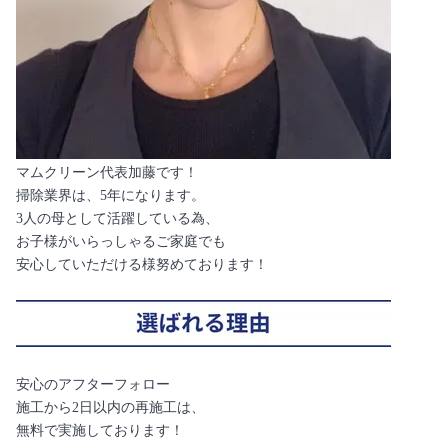
マムクリーン代表加藤です！
掃除業界は、5年になります。
3人の母として活躍している為、
お子様がいらっしゃるご家庭でも
安心していただける様努めております！
安心のアフターフォロー
施工から2日以内の再施工は、
無料で実施しております！