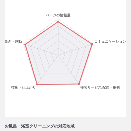
お風呂・浴室クリーニングの対応地域