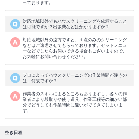
っております。
対応地域以外でもハウスクリーニングを依頼すること
は可能ですか？出張費などはかかりますか？
対応地域以外の遠方ですと、１点のみのクリーニング
などはご遠慮させてもらっております。セットメニュ
ーなどでしたらお伺いできる場合もございますので、
お気軽にお問い合わせください。
プロによってハウスクリーニングの作業時間が違うの
は、何故ですか？
作業者のスキルによるところもありますし、各々の作
業者により段取りや使う道具、作業工程等の細かい部
分でどうしても作業時間に違いがでてきてしまいま
す。
空き日程