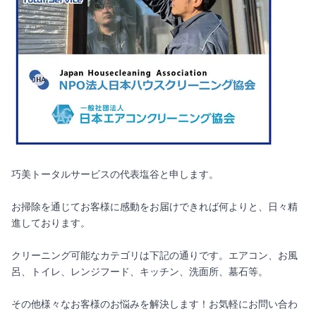
巧美トータルサービスの代表塩谷と申します。
お掃除を通じてお客様に感動をお届けできれば何よりと、日々精
進しております。
クリーニング可能なカテゴリは下記の通りです。エアコン、お風
呂、トイレ、レンジフード、キッチン、洗面所、墓石等。
その他様々なお客様のお悩みを解決します！お気軽にお問い合わ