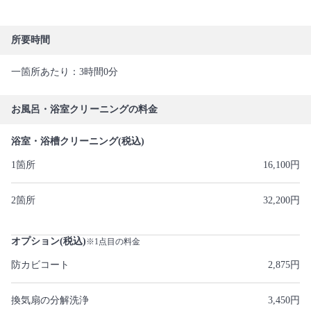
所要時間
一箇所あたり：3時間0分
お風呂・浴室クリーニングの料金
浴室・浴槽クリーニング(税込)
1箇所
16,100円
2箇所
32,200円
オプション(税込)
※1点目の料金
防カビコート
2,875円
換気扇の分解洗浄
3,450円