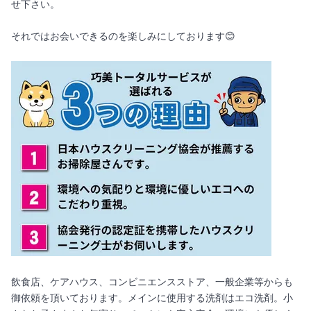
せ下さい。
それではお会いできるのを楽しみにしております😊
飲食店、ケアハウス、コンビニエンスストア、一般企業等からも
御依頼を頂いております。メインに使用する洗剤はエコ洗剤。小