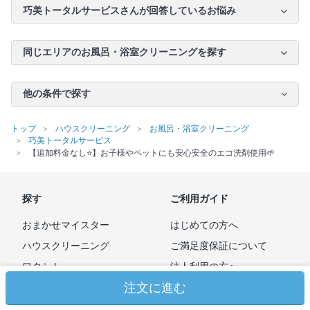
巧美トータルサービスさんが回答しているお悩み
同じエリアのお風呂・浴室クリーニングを探す
他の条件で探す
トップ
ハウスクリーニング
お風呂・浴室クリーニング
巧美トータルサービス
【追加料金なし⭐️】お子様やペットにも安心安全のエコ洗剤使用🌱
探す
ご利用ガイド
おまかせマイスター
はじめての方へ
ハウスクリーニング
ご満足度保証について
ワタシト
法人利用の方へ
注文に進む
出店希望の方へ
法人清掃ダイレクト
広告掲載のお問い合わせ