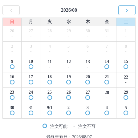
2026/08
日
月
火
水
木
金
土
26
27
28
29
30
31
1
-
-
-
-
-
-
-
2
3
4
5
6
7
8
-
-
-
-
-
-
-
9
10
14
15
11
12
13
-
-
-
16
17
18
19
20
21
22
-
23
24
25
26
27
29
28
-
30
31
9/1
2
3
4
5
-
注文可能
注文不可
最終更新日：2026/08/07