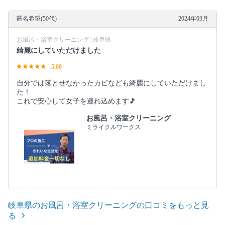
匿名希望(50代)
2024年03月
お風呂・浴室クリーニング | 岐阜県
綺麗にしていただけました
5.00
自分では落とせなかったカビなども綺麗にしていただけまし
た！
これで安心して女子を連れ込めます🎵
お風呂・浴室クリーニング
ミライクルワークス
岐阜県のお風呂・浴室クリーニングの口コミをもっと見
る