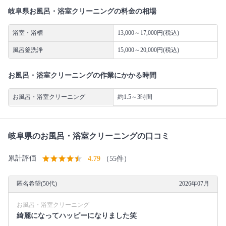
岐阜県お風呂・浴室クリーニングの料金の相場
浴室・浴槽
13,000～17,000円(税込)
風呂釜洗浄
15,000～20,000円(税込)
お風呂・浴室クリーニングの作業にかかる時間
お風呂・浴室クリーニング
約1.5～3時間
岐阜県のお風呂・浴室クリーニングの口コミ
累計評価
4.79
（55件）
匿名希望(50代)
2026年07月
お風呂・浴室クリーニング
綺麗になってハッピーになりました笑