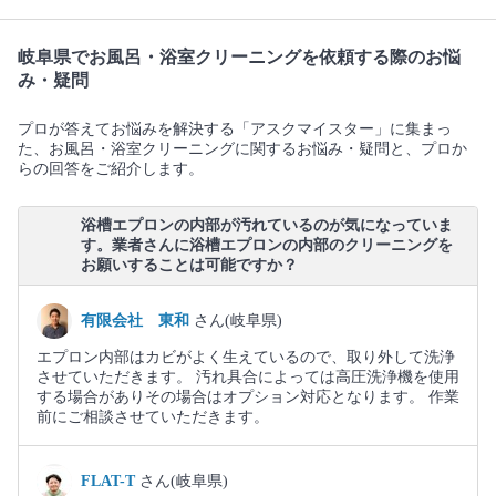
岐阜県でお風呂・浴室クリーニングを依頼する際のお悩
み・疑問
プロが答えてお悩みを解決する「アスクマイスター」に集まっ
た、お風呂・浴室クリーニングに関するお悩み・疑問と、プロか
らの回答をご紹介します。
浴槽エプロンの内部が汚れているのが気になっていま
す。業者さんに浴槽エプロンの内部のクリーニングを
お願いすることは可能ですか？
有限会社 東和
さん(岐阜県)
エプロン内部はカビがよく生えているので、取り外して洗浄
させていただきます。 汚れ具合によっては高圧洗浄機を使用
する場合がありその場合はオプション対応となります。 作業
前にご相談させていただきます。
FLAT-T
さん(岐阜県)