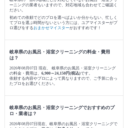
ーニングの業者もいますので、対応地域も合わせてご確認く
ださい。
初めての依頼でどのプロを選べばよいか分からない、忙しく
てプロを選ぶ時間がないという方には、ユアマイスターがプ
ロ選びをする
おまかせマイスター
がおすすめです！
岐阜県のお風呂・浴室クリーニングの料金・費用
は？
2026年08月07日 現在、 岐阜県のお風呂・浴室クリーニング
の料金・費用は、
6,900～24,150円(税込)
です。
依頼する内容やプロによって異なりますので、ご予算に合っ
たプロをお選びください。
岐阜県のお風呂・浴室クリーニングでおすすめのプ
ロ・業者は？
2026年08月07日現在、岐阜県のお風呂・浴室クリーニングで