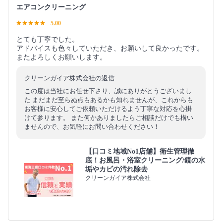
エアコンクリーニング
5.00
とても丁寧でした。
アドバイスも色々していただき、お願いして良かったです。
またよろしくお願いします。
クリーンガイア株式会社の返信
この度は当社にお任せ下さり、誠にありがとうございまし
た まだまだ至らぬ点もあるかも知れませんが、これからも
お客様に安心してご依頼いただけるよう丁寧な対応を心掛
けて参ります。 また何かありましたらご相談だけでも構い
ませんので、お気軽にお問い合わせください！
【口コミ地域No1店舗】衛生管理徹
底！お風呂・浴室クリーニング/鏡の水
垢やカビの汚れ除去
クリーンガイア株式会社