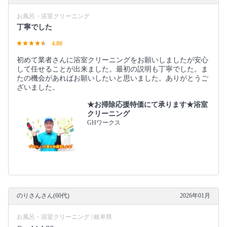
お風呂・浴室クリーニング
丁寧でした
4.80
初めて業者さんに浴室クリーニングをお願いしましたが安心
して任せることが出来ました。最初の説明も丁寧でした。ま
たの機会があればお願いしたいと思いました。ありがとうご
ざいました。
★お掃除応援特価にて承ります★浴室
クリーニング
GHワークス
のりさんさん(60代)
2026年01月
お風呂・浴室クリーニング | 岐阜県