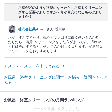
浴室がどのような状態になったら、浴室をクリーニン
グする必要がありますか？何か目安になるものはあり
ますか？
株式会社美-Clean
さん(香川県)
床がくすんできたり、鏡やカラン回りに白く硬いものが見え
だしたら、清掃･クリーニングをした方がよいです。汚れや
カビは溜めすぎると、落とすのが難しくなります。定期的な
クリーニングをおすすめします。
アスクマイスターをもっとみる
お風呂・浴室クリーニングに関するお悩み・疑問をもっと
みる
お風呂・浴室クリーニングの月間ランキング
データの取得に失敗しました。