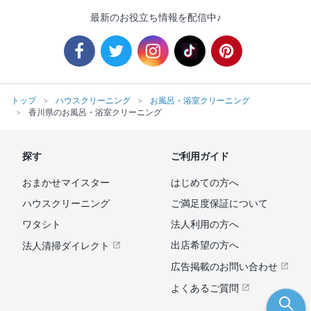
最新のお役立ち情報を配信中♪
トップ
ハウスクリーニング
お風呂・浴室クリーニング
香川県のお風呂・浴室クリーニング
探す
ご利用ガイド
おまかせマイスター
はじめての方へ
ハウスクリーニング
ご満足度保証について
ワタシト
法人利用の方へ
出店希望の方へ
法人清掃ダイレクト
広告掲載のお問い合わせ
よくあるご質問