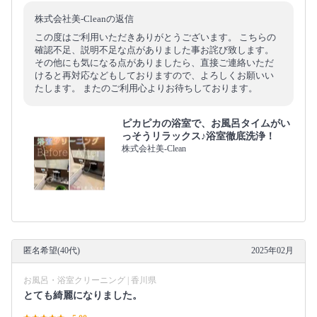
株式会社美-Cleanの返信
この度はご利用いただきありがとうございます。 こちらの
確認不足、説明不足な点がありました事お詫び致します。
その他にも気になる点がありましたら、直接ご連絡いただ
けると再対応などもしておりますので、よろしくお願いい
たします。 またのご利用心よりお待ちしております。
ピカピカの浴室で、お風呂タイムがい
っそうリラックス♪浴室徹底洗浄！
株式会社美-Clean
匿名希望(40代)
2025年02月
お風呂・浴室クリーニング | 香川県
とても綺麗になりました。