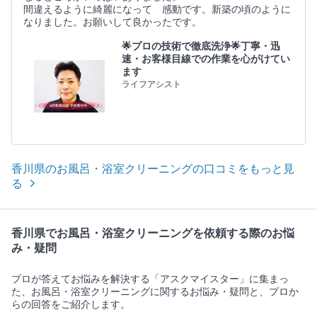
間違えるように綺麗になって 感動です。新築の頃のように
なりました。お願いして良かったです。
🌟プロの技術で徹底洗浄🌟丁寧・迅
速・お客様目線での作業を心がけてい
ます
ライフアシスト
香川県のお風呂・浴室クリーニングの口コミをもっと見
る
香川県でお風呂・浴室クリーニングを依頼する際のお悩
み・疑問
プロが答えてお悩みを解決する「アスクマイスター」に集まっ
た、お風呂・浴室クリーニングに関するお悩み・疑問と、プロか
らの回答をご紹介します。