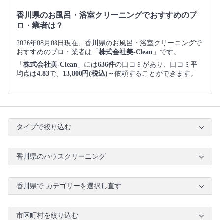
香川県のお風呂・浴室クリーニングでおすすめのプ
ロ・業者は？
2026年08月08日現在、香川県のお風呂・浴室クリーニングで
おすすめのプロ・業者は「
株式会社美-Clean
」です。
「
株式会社美-Clean
」には
636件
の口コミがあり、口コミ平
均点は
4.83
で、
13,800円(税込)～
依頼することができます。
タイプで絞り込む
香川県のハウスクリーニング
香川県で カテゴリーを選択し直す
市区町村を絞り込む