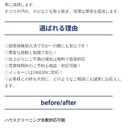
寧に清掃します。
ホコリや汚れ、カビなどを取り除き、清潔な環境を提供します。
◇損害保険加入済で万が一の際にも安心です！
◇豊富な経験と知識で安心！
◇仕上がりにご不満の場合は無料で追加対応
◇営業時間外のご予約も相談・対応可能！
◇メッセージは24h以内に対応！
◇お客様との絆を大切に、どのようなご相談にも誠実にお応えし
ます。
ハウスクリーニング全般対応可能