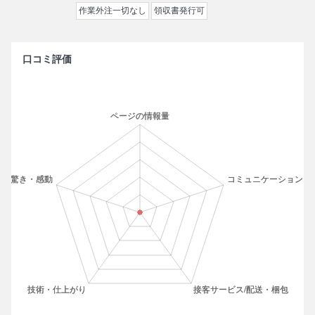
作業外注一切なし
領収書発行可
口コミ評価