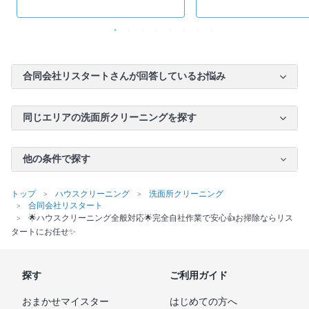
合同会社リスタートさんが回答しているお悩み
同じエリアの洗面所クリーニングを探す
他の条件で探す
トップ
ハウスクリーニング
洗面所クリーニング
合同会社リスタート
🌟ハウスクリーニング全般対応🌟完全自社作業で安心👍お掃除ならリス
タートにお任せ✨
探す
ご利用ガイド
おまかせマイスター
はじめての方へ