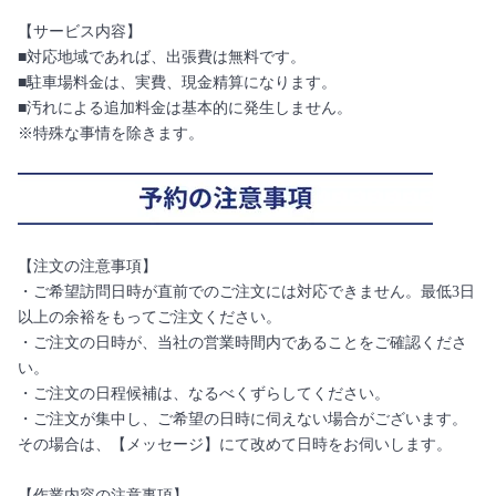
【サービス内容】
■対応地域であれば、出張費は無料です。
■駐車場料金は、実費、現金精算になります。
■汚れによる追加料金は基本的に発生しません。
※特殊な事情を除きます。
【注文の注意事項】
・ご希望訪問日時が直前でのご注文には対応できません。最低3日
以上の余裕をもってご注文ください。
・ご注文の日時が、当社の営業時間内であることをご確認くださ
い。
・ご注文の日程候補は、なるべくずらしてください。
・ご注文が集中し、ご希望の日時に伺えない場合がございます。
その場合は、【メッセージ】にて改めて日時をお伺いします。
【作業内容の注意事項】