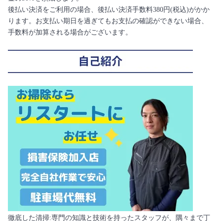
後払い決済をご利用の場合、後払い決済手数料380円(税込)がかか
ります。お支払い期日を過ぎてもお支払の確認ができない場合、
手数料が加算される場合がございます。
徹底した清掃:専門の知識と技術を持ったスタッフが、隅々まで丁