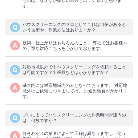
ものは、なかなか難しい部分も出てくるかと思いま
す。
ハウスクリーニングのプロとしてこれは自信があると
いう技術や、作業方法はありますか？
技術、仕上がりはもちろんのこと、 弊社ではお客様へ
の丁寧な対応こちらを心がけております。
対応地域以外でもハウスクリーニングを依頼すること
は可能ですか？出張費などはかかりますか？
基本的には対応地域内のみとなっております。 対応地
域外のご依頼につきましては、 別途出張費がかかりま
す。
プロによってハウスクリーニングの作業時間が違うの
は、何故ですか？
各それぞれの業者によって工程は異なりますし、使う