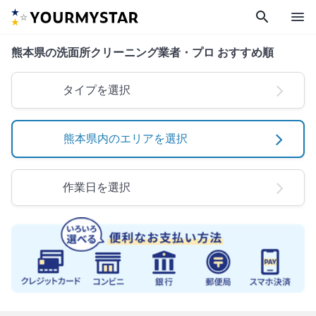
search
menu
熊本県の洗面所クリーニング業者・プロ おすすめ順
タイプを選択
熊本県内のエリアを選択
作業日を選択