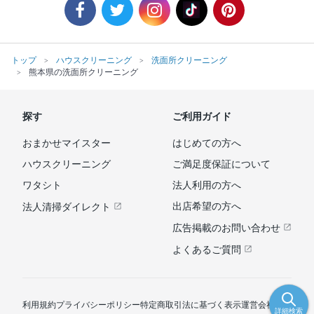
トップ
ハウスクリーニング
洗面所クリーニング
熊本県の洗面所クリーニング
探す
ご利用ガイド
おまかせマイスター
はじめての方へ
ハウスクリーニング
ご満足度保証について
ワタシト
法人利用の方へ
出店希望の方へ
法人清掃ダイレクト
広告掲載のお問い合わせ
よくあるご質問
利用規約
プライバシーポリシー
特定商取引法に基づく表示
運営会社
詳細検索