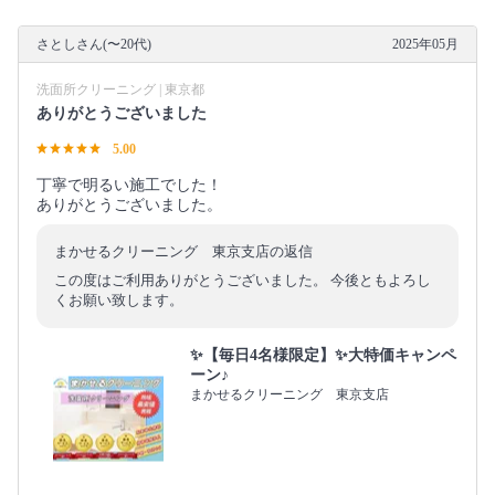
さとしさん(〜20代)
2025年05月
洗面所クリーニング | 東京都
ありがとうございました
5.00
丁寧で明るい施工でした！
ありがとうございました。
まかせるクリーニング 東京支店の返信
この度はご利用ありがとうございました。 今後ともよろし
くお願い致します。
✨【毎日4名様限定】✨大特価キャンペ
ーン♪
まかせるクリーニング 東京支店