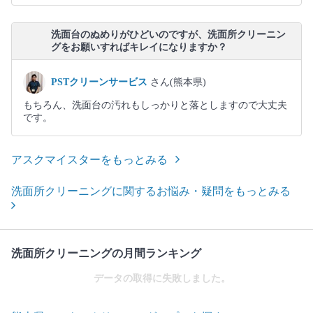
洗面台のぬめりがひどいのですが、洗面所クリーニン
グをお願いすればキレイになりますか？
PSTクリーンサービス
さん(熊本県)
もちろん、洗面台の汚れもしっかりと落としますので大丈夫
です。
アスクマイスターをもっとみる
洗面所クリーニングに関するお悩み・疑問をもっとみる
洗面所クリーニングの月間ランキング
データの取得に失敗しました。