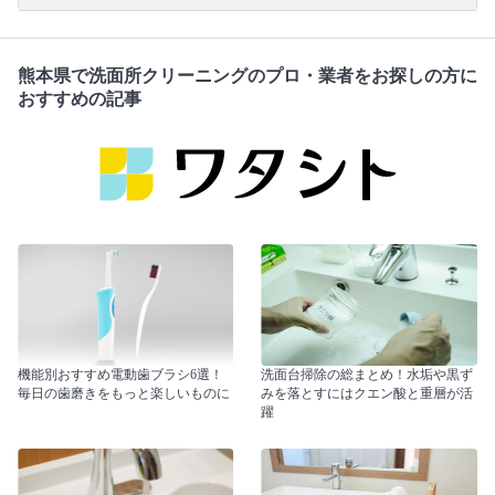
熊本県で洗面所クリーニングのプロ・業者をお探しの方に
おすすめの記事
機能別おすすめ電動歯ブラシ6選！
洗面台掃除の総まとめ！水垢や黒ず
毎日の歯磨きをもっと楽しいものに
みを落とすにはクエン酸と重層が活
躍