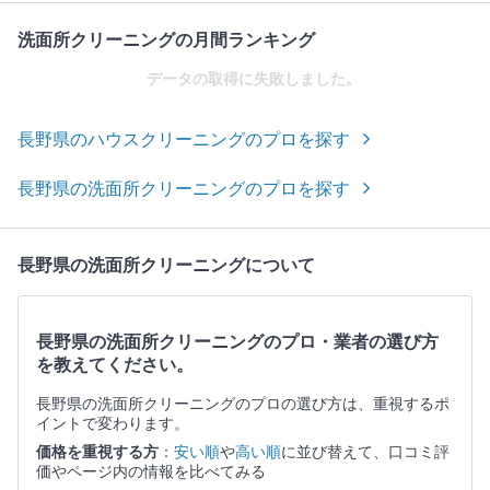
洗面所クリーニングの月間ランキング
データの取得に失敗しました。
長野県のハウスクリーニングのプロを探す
長野県の洗面所クリーニングのプロを探す
長野県の洗面所クリーニングについて
長野県の洗面所クリーニングのプロ・業者の選び方
を教えてください。
長野県の洗面所クリーニングのプロの選び方は、重視するポ
イントで変わります。
価格を重視する方
：
安い順
や
高い順
に並び替えて、口コミ評
価やページ内の情報を比べてみる