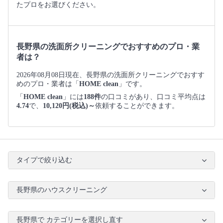
たプロをお選びください。
長野県の洗面所クリーニングでおすすめのプロ・業
者は？
2026年08月08日現在、長野県の洗面所クリーニングでおすす
めのプロ・業者は「
HOME clean
」です。
「
HOME clean
」には
188件
の口コミがあり、口コミ平均点は
4.74
で、
10,120円(税込)～
依頼することができます。
タイプで絞り込む
長野県のハウスクリーニング
長野県で カテゴリーを選択し直す