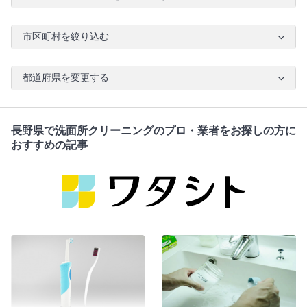
市区町村を絞り込む
都道府県を変更する
長野県で洗面所クリーニングのプロ・業者をお探しの方に
おすすめの記事