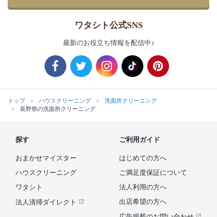
ワタシト公式SNS
最新のお役立ち情報を配信中♪
トップ
ハウスクリーニング
洗面所クリーニング
長野県の洗面所クリーニング
探す
ご利用ガイド
おまかせマイスター
はじめての方へ
ハウスクリーニング
ご満足度保証について
ワタシト
法人利用の方へ
出店希望の方へ
法人清掃ダイレクト
広告掲載のお問い合わせ