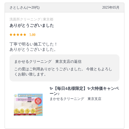
さとしさん(〜20代)
2025年05月
洗面所クリーニング | 東京都
ありがとうございました
5.00
丁寧で明るい施工でした！
ありがとうございました。
まかせるクリーニング 東京支店の返信
この度はご利用ありがとうございました。 今後ともよろし
くお願い致します。
✨【毎日4名様限定】✨大特価キャンペ
ーン♪
まかせるクリーニング 東京支店