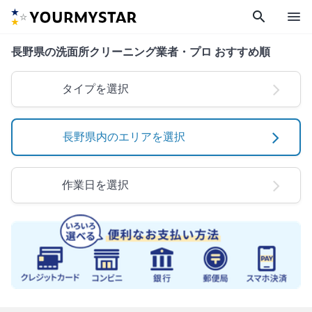
search
menu
長野県の洗面所クリーニング業者・プロ おすすめ順
タイプを選択
長野県内のエリアを選択
作業日を選択