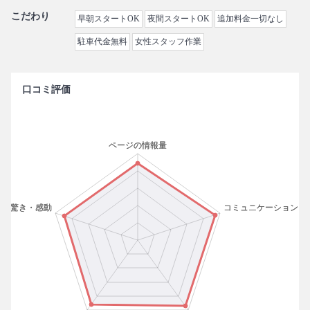
こだわり
早朝スタートOK
夜間スタートOK
追加料金一切なし
駐車代金無料
女性スタッフ作業
口コミ評価