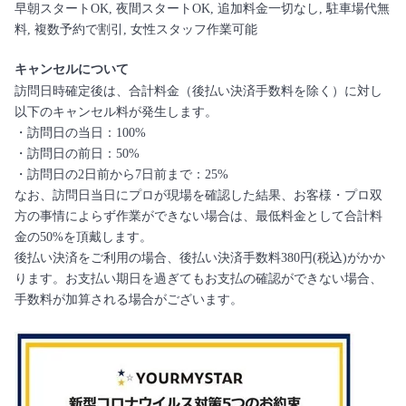
早朝スタートOK, 夜間スタートOK, 追加料金一切なし, 駐車場代無
料, 複数予約で割引, 女性スタッフ作業可能
キャンセルについて
訪問日時確定後は、合計料金（後払い決済手数料を除く）に対し
以下のキャンセル料が発生します。
・訪問日の当日：100%
・訪問日の前日：50%
・訪問日の2日前から7日前まで：25%
なお、訪問日当日にプロが現場を確認した結果、お客様・プロ双
方の事情によらず作業ができない場合は、最低料金として合計料
金の50%を頂戴します。
後払い決済をご利用の場合、後払い決済手数料380円(税込)がかか
ります。お支払い期日を過ぎてもお支払の確認ができない場合、
手数料が加算される場合がございます。