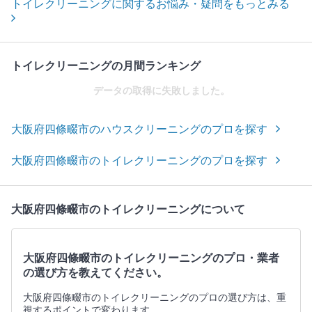
トイレクリーニングに関するお悩み・疑問をもっとみる
トイレクリーニングの月間ランキング
データの取得に失敗しました。
大阪府四條畷市のハウスクリーニングのプロを探す
大阪府四條畷市のトイレクリーニングのプロを探す
大阪府四條畷市のトイレクリーニングについて
大阪府四條畷市のトイレクリーニングのプロ・業者
の選び方を教えてください。
大阪府四條畷市のトイレクリーニングのプロの選び方は、重
視するポイントで変わります。