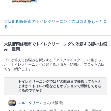
大阪府四條畷市のトイレクリーニングの口コミをもっと見
る
大阪府四條畷市でトイレクリーニングを依頼する際のお悩
み・疑問
プロが答えてお悩みを解決する「アスクマイスター」に集まっ
た、トイレクリーニングに関するお悩み・疑問と、プロからの回
答をご紹介します。
トイレクリーニングではどの範囲まで掃除してもらえ
ますか？トイレの窓などもオプションで掃除してもら
えるのですか？
エル・クリーン
さん(大阪府)