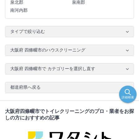
泉北郡
泉南郡
南河内郡
タイプで絞り込む
大阪府 四條畷市のハウスクリーニング
大阪府 四條畷市で カテゴリーを選択し直す
都道府県へ戻る
詳細検索
大阪府四條畷市でトイレクリーニングのプロ・業者をお探
しの方におすすめの記事