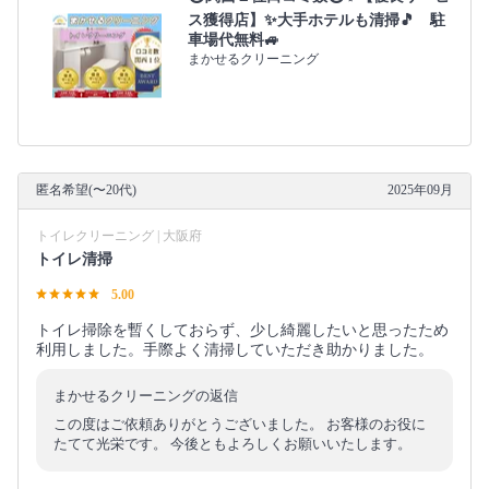
ス獲得店】✨大手ホテルも清掃🎵 駐
車場代無料🚙
まかせるクリーニング
匿名希望(〜20代)
2025年09月
トイレクリーニング | 大阪府
トイレ清掃
5.00
トイレ掃除を暫くしておらず、少し綺麗したいと思ったため
利用しました。手際よく清掃していただき助かりました。
まかせるクリーニングの返信
この度はご依頼ありがとうございました。 お客様のお役に
たてて光栄です。 今後ともよろしくお願いいたします。