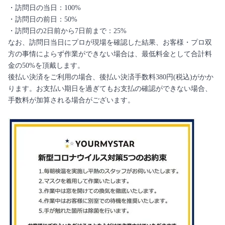
・訪問日の当日：100%
・訪問日の前日：50%
・訪問日の2日前から7日前まで：25%
なお、訪問日当日にプロが現場を確認した結果、お客様・プロ双
方の事情によらず作業ができない場合は、最低料金として合計料
金の50%を頂戴します。
後払い決済をご利用の場合、後払い決済手数料380円(税込)がかか
ります。お支払い期日を過ぎてもお支払の確認ができない場合、
手数料が加算される場合がございます。