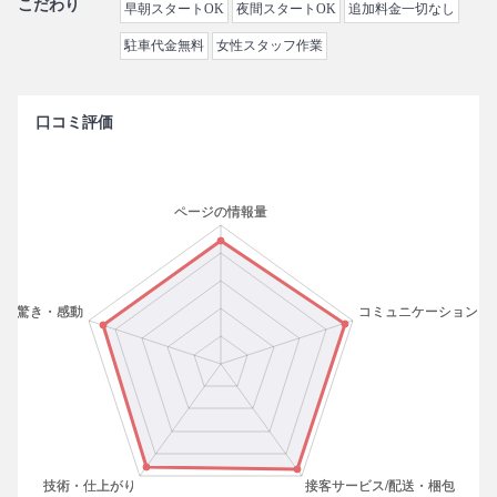
こだわり
早朝スタートOK
夜間スタートOK
追加料金一切なし
駐車代金無料
女性スタッフ作業
口コミ評価