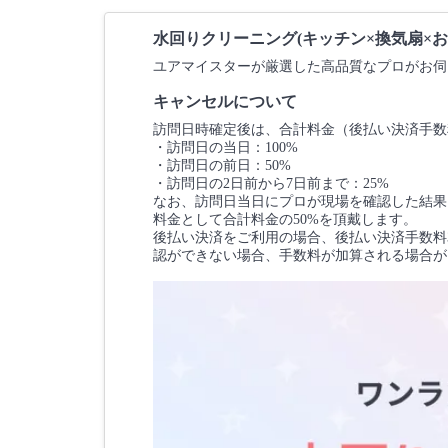
水回りクリーニング(キッチン×換気扇×
ユアマイスターが厳選した高品質なプロがお伺
キャンセルについて
訪問日時確定後は、合計料金（後払い決済手数
・訪問日の当日：100%
・訪問日の前日：50%
・訪問日の2日前から7日前まで：25%
なお、訪問日当日にプロが現場を確認した結果
料金として合計料金の50%を頂戴します。
後払い決済をご利用の場合、後払い決済手数料3
認ができない場合、手数料が加算される場合が