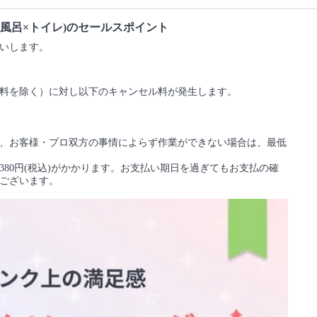
お風呂×トイレ)のセールスポイント
いします。
料を除く）に対し以下のキャンセル料が発生します。
、お客様・プロ双方の事情によらず作業ができない場合は、最低
80円(税込)がかかります。お支払い期日を過ぎてもお支払の確
ございます。