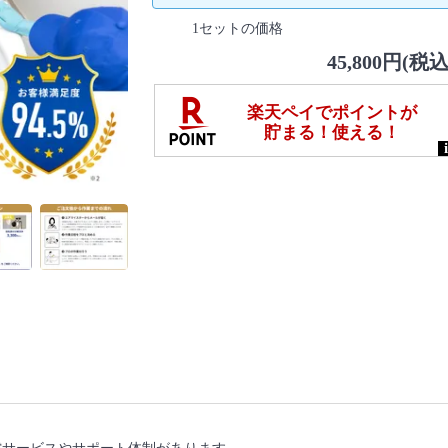
1セットの価格
45,800円(税込