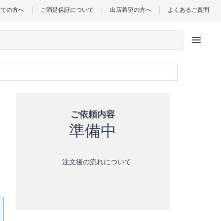
めての方へ
ご満足保証について
出店希望の方へ
よくあるご質問
menu
ご依頼内容
準備中
注文後の流れについて