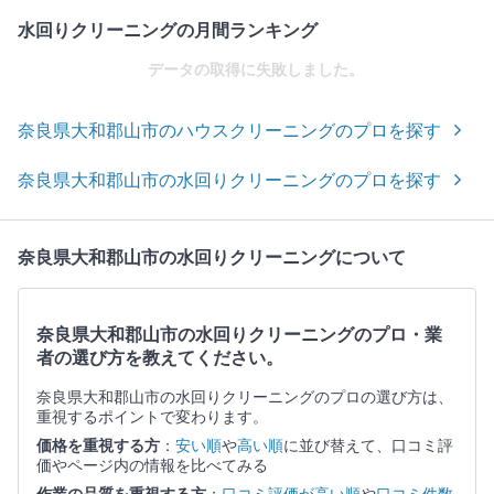
水回りクリーニングの月間ランキング
データの取得に失敗しました。
奈良県大和郡山市のハウスクリーニングのプロを探す
奈良県大和郡山市の水回りクリーニングのプロを探す
奈良県大和郡山市の水回りクリーニングについて
奈良県大和郡山市の水回りクリーニングのプロ・業
者の選び方を教えてください。
奈良県大和郡山市の水回りクリーニングのプロの選び方は、
重視するポイントで変わります。
価格を重視する方
：
安い順
や
高い順
に並び替えて、口コミ評
価やページ内の情報を比べてみる