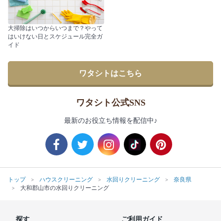
大掃除はいつからいつまで？やって
はいけない日とスケジュール完全ガ
イド
ワタシトはこちら
ワタシト公式SNS
最新のお役立ち情報を配信中♪
トップ
ハウスクリーニング
水回りクリーニング
奈良県
大和郡山市の水回りクリーニング
探す
ご利用ガイド