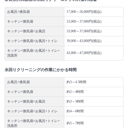
お風呂×換気扇
17,000～26,000円(税込)
キッチン×換気扇
23,000～37,000円(税込)
キッチン×換気扇×お風呂
33,000～37,000円(税込)
キッチン×換気扇×お風呂×トイレ
39,000～43,000円(税込)
キッチン×換気扇×お風呂×トイレ×
43,000～47,000円(税込)
洗面所
水回りクリーニングの作業にかかる時間
お風呂×換気扇
約3～4.5時間
キッチン×換気扇
約2～4時間
キッチン×換気扇×お風呂
約3～5時間
キッチン×換気扇×お風呂×トイレ
約4～6時間
キッチン×換気扇×お風呂×トイレ×
約5～7時間
洗面所