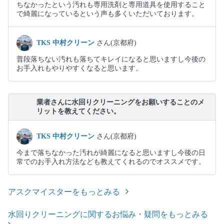
ちなかったという汚れも専用洗剤と専用道具を使用すること
で綺麗になっているという声も多くいただいております。
TKS 中村クリーン
さん(京都府)
普段落ちない汚れも落ちてキレイになると思いますし今後の
お手入れもやりやすくなると思います。
業者さんに水回りクリーニングをお願いすることのメ
リットを教えてください。
TKS 中村クリーン
さん(京都府)
今まで落ちなかった汚れが綺麗になると思いますし今後の日
常でのお手入れ方法なども教えてくれるのでオススメです。
アスクマイスターをもっとみる
水回りクリーニングに関するお悩み・疑問をもっとみる