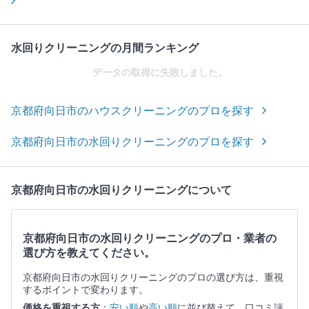
水回りクリーニングの月間ランキング
データの取得に失敗しました。
京都府向日市のハウスクリーニングのプロを探す
京都府向日市の水回りクリーニングのプロを探す
京都府向日市の水回りクリーニングについて
京都府向日市の水回りクリーニングのプロ・業者の
選び方を教えてください。
京都府向日市の水回りクリーニングのプロの選び方は、重視
するポイントで変わります。
価格を重視する方
：
安い順
や
高い順
に並び替えて、口コミ評