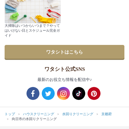
大掃除はいつからいつまで？やって
はいけない日とスケジュール完全ガ
イド
ワタシトはこちら
ワタシト公式SNS
最新のお役立ち情報を配信中♪
トップ
ハウスクリーニング
水回りクリーニング
京都府
向日市の水回りクリーニング