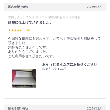
匿名希望(40代)
2025年12月
水回りクリーニング(キッチン×換気扇×お風呂) | 京都府
綺麗に仕上げて頂きました。
4.60
今回急な依頼にも関わらず、とても丁寧な接客と掃除をして
頂きました。
気持ち良く使えそうです。
ありがとうございました。
また利用させて頂きたいです。
おそうじタイムズにお任せください
おそうじタイムズ
匿名希望(40代)
2025年12月