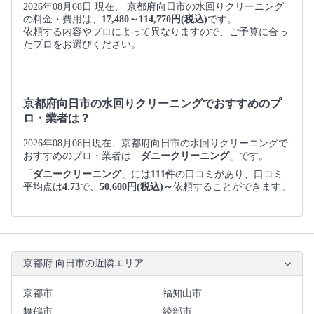
2026年08月08日 現在、 京都府向日市の水回りクリーニング
の料金・費用は、
17,480～114,770円(税込)
です。
依頼する内容やプロによって異なりますので、ご予算に合っ
たプロをお選びください。
京都府向日市の水回りクリーニングでおすすめのプ
ロ・業者は？
2026年08月08日現在、京都府向日市の水回りクリーニングで
おすすめのプロ・業者は「
ダニークリーニング
」です。
「
ダニークリーニング
」には
111件
の口コミがあり、口コミ
平均点は
4.73
で、
50,600円(税込)～
依頼することができます。
京都府 向日市の近隣エリア
京都市
福知山市
舞鶴市
綾部市