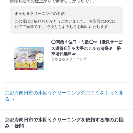
清掃も最高の仕上がりで素晴らしかったです。
まかせるクリーニングの返信
この度はご依頼ありがとうございました。 お客様のお役に
たてて光栄です。 今後ともよろしくお願いいたします。
⭕関西１位口コミ数⭕✨【優良サービ
ス獲得店】✨大手ホテルも清掃🎵 駐
車場代無料🚙
まかせるクリーニング
京都府向日市の水回りクリーニングの口コミをもっと見
る
京都府向日市で水回りクリーニングを依頼する際のお悩
み・疑問