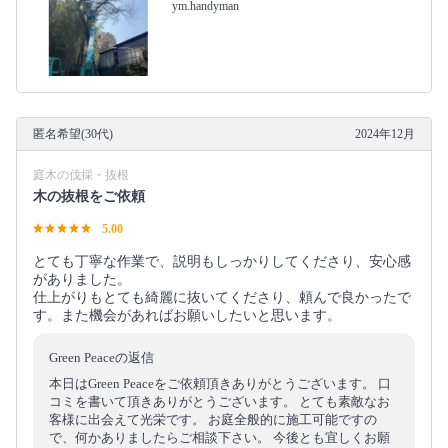
ym.handyman
匿名希望(30代)
2024年12月
庭木の伐採・抜根
木の抜根をご依頼
5.00
とても丁寧な作業で、説明もしっかりしてくださり、安心感
がありました。
仕上がりもとても綺麗に抜いてくださり、頼んで良かったで
す。また機会があればお願いしたいと思います。
Green Peaceの返信
本日はGreen Peaceをご依頼頂きありがとうございます。 口
コミを書いて頂きありがとうございます。 とても素敵なお
客様に出会えて光栄です。 お庭全般的に施工可能ですの
で、何かありましたらご相談下さい。 今後とも宜しくお願