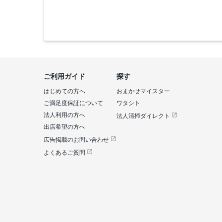
ご利用ガイド
探す
はじめての方へ
おまかせマイスター
ご満足度保証について
ワタシト
法人利用の方へ
法人清掃ダイレクト
出店希望の方へ
広告掲載のお問い合わせ
よくあるご質問