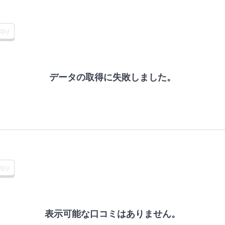
刈り
データの取得に失敗しました。
刈り
表示可能な口コミはありません。