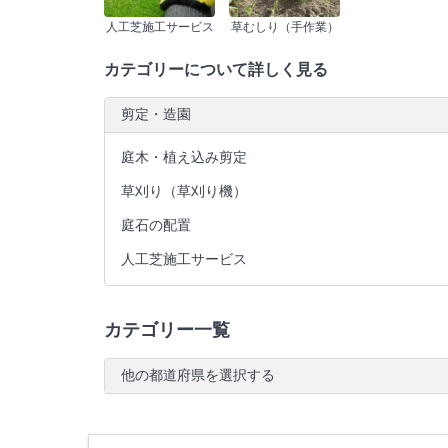
人工芝施工サービス
草むしり（手作業）
カテゴリーについて詳しく見る
剪定・造園
庭木・植え込み剪定
草刈り（草刈り機）
庭石の配置
人工芝施工サービス
カテゴリー一覧
他の都道府県を選択する