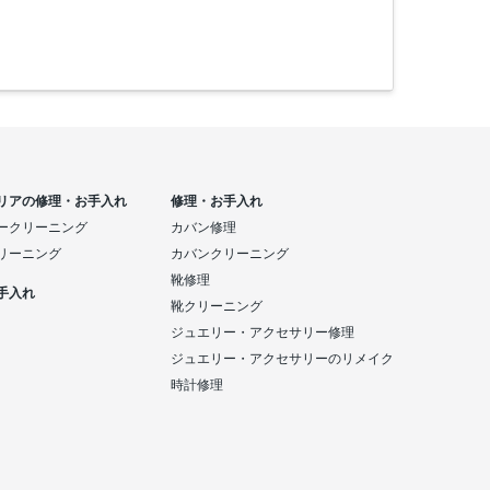
リアの修理・お手入れ
修理・お手入れ
ークリーニング
カバン修理
リーニング
カバンクリーニング
靴修理
手入れ
靴クリーニング
ジュエリー・アクセサリー修理
ジュエリー・アクセサリーのリメイク
時計修理