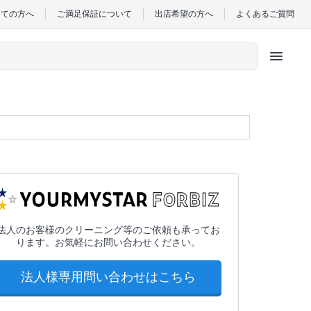
めての方へ
ご満足保証について
出店希望の方へ
よくあるご質問
menu
法人のお客様のクリーニング等のご依頼も承ってお
ります。お気軽にお問い合わせください。
法人様専用問い合わせはこちら