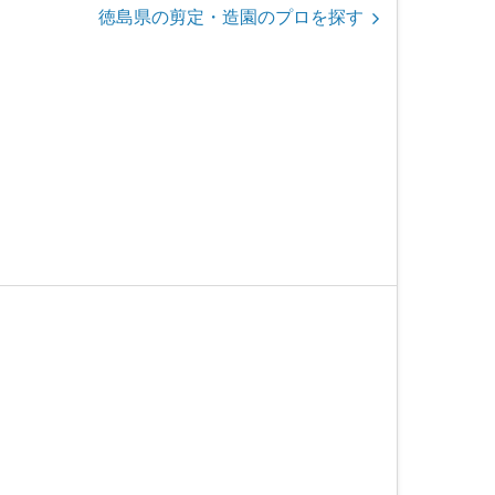
徳島県の剪定・造園のプロを探す