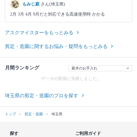
もみじ庭
さん(埼玉県)
2月 3月 4月 9月だと対応できる高速使用時 かかる
アスクマイスターをもっとみる
剪定・造園に関するお悩み・疑問をもっとみる
月間ランキング
データの取得に失敗しました。
埼玉県の剪定・造園のプロを探す
トップ
剪定・造園
埼玉県
探す
ご利用ガイド