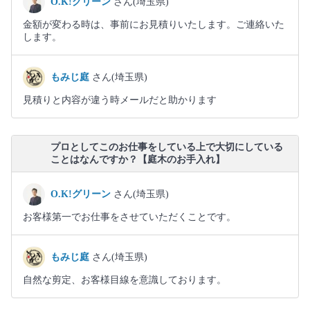
O.K!グリーン
さん(埼玉県)
金額が変わる時は、事前にお見積りいたします。ご連絡いた
します。
もみじ庭
さん(埼玉県)
見積りと内容が違う時メールだと助かります
プロとしてこのお仕事をしている上で大切にしている
ことはなんですか？【庭木のお手入れ】
O.K!グリーン
さん(埼玉県)
お客様第一でお仕事をさせていただくことです。
もみじ庭
さん(埼玉県)
自然な剪定、お客様目線を意識しております。