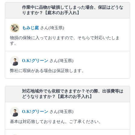
作業中に品物が破損してしまった場合、保証はどうな
りますか？【庭木のお手入れ】
もみじ庭
さん(埼玉県)
物損の保険に入っておりますので、そちらで対応いたしま
す。
O.K!グリーン
さん(埼玉県)
弊社に瑕疵がある場合は保証致します。
対応地域外でも依頼できますか？その際、出張費等は
どうなりますか？【庭木のお手入れ】
O.K!グリーン
さん(埼玉県)
基本は対応致しておりません。ご了承ください。