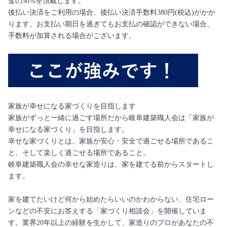
金の50%を頂戴します。
後払い決済をご利用の場合、後払い決済手数料380円(税込)がかか
ります。お支払い期日を過ぎてもお支払の確認ができない場合、
手数料が加算される場合がございます。
家族が幸せになる家づくりを目指します
家族がずっと一緒に過ごす場所だから岐阜建築職人会は「家族が
幸せになる家づくり」を目指します。
幸せな家づくりとは、家族が安心・安全で過ごせる場所であるこ
と、そして楽しく過ごせる場所であること。
岐阜建築職人会の幸せな家造りは、家を建てる前からスタートし
ます。
家を建てたいけど何から始めたらいいのかわからない、住宅ロー
ンなどの不安にお答えする「家づくり相談会」を開催していま
す。業界20年以上の経験を生かして、家造りのプロがあなたの不