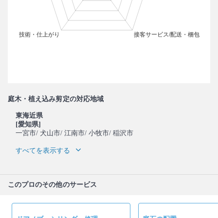
庭木・植え込み剪定の対応地域
東海近県
[愛知県]
一宮市
/ 犬山市
/ 江南市
/ 小牧市
/ 稲沢市
すべてを表示する
このプロのその他のサービス