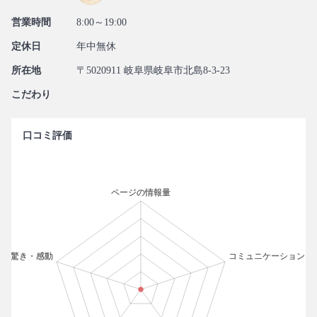
営業時間
8:00～19:00
定休日
年中無休
所在地
〒5020911 岐阜県岐阜市北島8-3-23
こだわり
口コミ評価