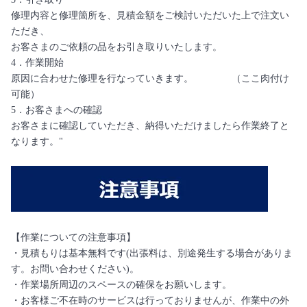
修理内容と修理箇所を、見積金額をご検討いただいた上で注文い
ただき、
お客さまのご依頼の品をお引き取りいたします。
4．作業開始
原因に合わせた修理を行なっていきます。 （ここ肉付け
可能）
5．お客さまへの確認
お客さまに確認していただき、納得いただけましたら作業終了と
なります。"
【作業についての注意事項】
・見積もりは基本無料です(出張料は、別途発生する場合がありま
す。お問い合わせください)。
・作業場所周辺のスペースの確保をお願いします。
・お客様ご不在時のサービスは行っておりませんが、作業中の外