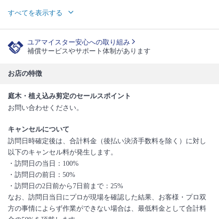
すべてを表示する
ユアマイスター安心への取り組み
補償サービスやサポート体制があります
お店の特徴
庭木・植え込み剪定のセールスポイント
お問い合わせください。
キャンセルについて
訪問日時確定後は、合計料金（後払い決済手数料を除く）に対し
以下のキャンセル料が発生します。
・訪問日の当日：100%
・訪問日の前日：50%
・訪問日の2日前から7日前まで：25%
なお、訪問日当日にプロが現場を確認した結果、お客様・プロ双
方の事情によらず作業ができない場合は、最低料金として合計料