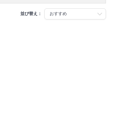
並び替え：