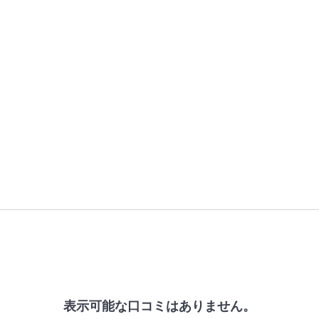
表示可能な口コミはありません。