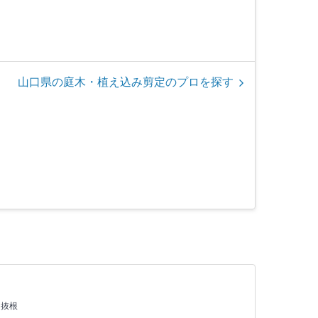
山口県の庭木・植え込み剪定のプロを探す
・抜根