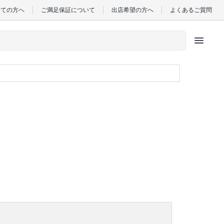
めての方へ
ご満足保証について
出店希望の方へ
よくあるご質問
menu