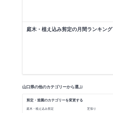
庭木・植え込み剪定の月間ランキング
山口県の他のカテゴリーから選ぶ
剪定・造園のカテゴリーを変更する
庭木・植え込み剪定
芝張り