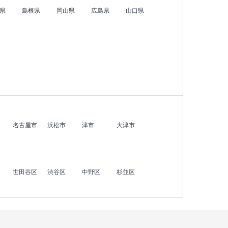
県
島根県
岡山県
広島県
山口県
名古屋市
浜松市
津市
大津市
世田谷区
渋谷区
中野区
杉並区