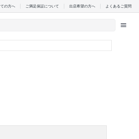
めての方へ
ご満足保証について
出店希望の方へ
よくあるご質問
menu