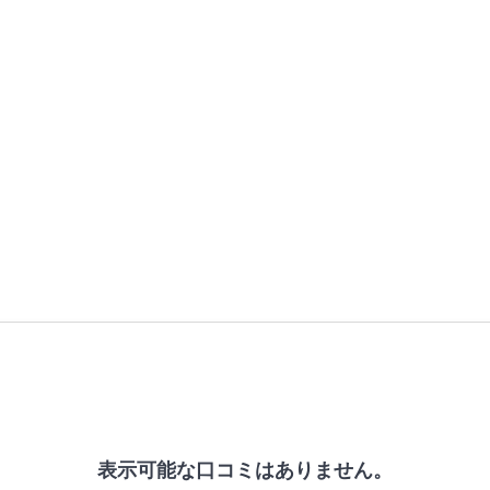
表示可能な口コミはありません。