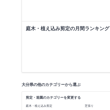
庭木・植え込み剪定の月間ランキング
大分県の他のカテゴリーから選ぶ
剪定・造園のカテゴリーを変更する
庭木・植え込み剪定
芝張り