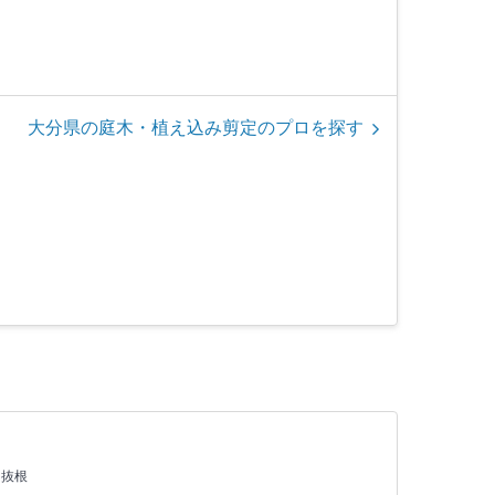
大分県の庭木・植え込み剪定のプロを探す
・抜根