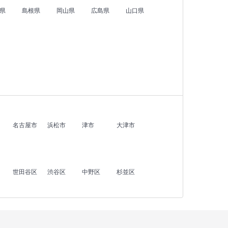
県
島根県
岡山県
広島県
山口県
名古屋市
浜松市
津市
大津市
世田谷区
渋谷区
中野区
杉並区