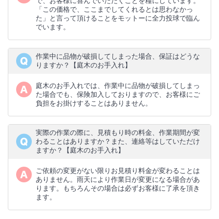
で、お客様に喜んでいただくことを糧にしています。
「この価格で、ここまでしてくれるとは思わなかっ
た」と言って頂けることをモットーに全力投球で臨ん
でいます。
作業中に品物が破損してしまった場合、保証はどうな
りますか？【庭木のお手入れ】
庭木のお手入れでは、作業中に品物が破損してしまっ
た場合でも、保険加入しておりますので、お客様にご
負担をお掛けすることはありません。
実際の作業の際に、見積もり時の料金、作業期間が変
わることはありますか？また、連絡等はしていただけ
ますか？【庭木のお手入れ】
ご依頼の変更がない限りお見積り料金が変わることは
ありません。雨天により作業日が変更になる場合があ
ります。もちろんその場合は必ずお客様に了承を頂き
ます。