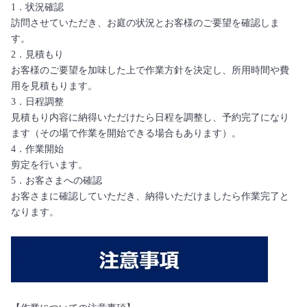
1．状況確認
訪問させていただき、お庭の状況とお客様のご要望を確認しま
す。
2．見積もり
お客様のご要望を加味した上で作業方針を決定し、所用時間や費
用を見積もります。
3．日程調整
見積もり内容に納得いただけたら日程を調整し、予約完了になり
ます（その場で作業を開始できる場合もあります）。
4．作業開始
剪定を行います。
5．お客さまへの確認
お客さまに確認していただき、納得いただけましたら作業完了と
なります。