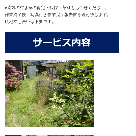
♦︎遠方の空き家の剪定・伐採・草刈もお任せください。
作業終了後、写真付き作業完了報告書を送付致します。
現地立ち合いは不要です。