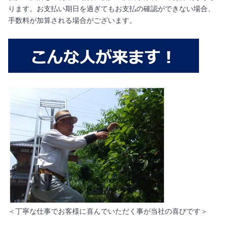
ります。お支払い期日を過ぎてもお支払の確認ができない場合、
手数料が加算される場合がございます。
＜丁寧な仕事でお客様に喜んでいただく事が当社の喜びです＞