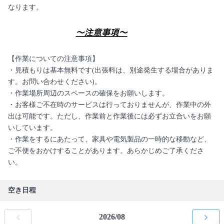
なります。
【作業についての注意事項】
・見積もりは基本無料です(出張料は、別途発生する場合がありま
す。お問い合わせください)。
・作業場所周辺のスペースの確保をお願いします。
・お客様ご不在時のサービスは行っておりませんが、作業中の外
出は可能です。ただし、作業前と作業後には必ずお立合いをお願
いしています。
・作業をするにあたって、家具や電気製品の一時的な移動など、
ご不便をおかけすることがあります。あらかじめご了承くださ
い。
空き日程
2026/08