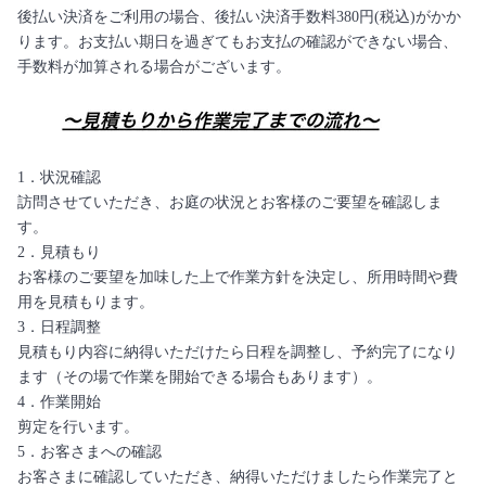
後払い決済をご利用の場合、後払い決済手数料380円(税込)がかか
ります。お支払い期日を過ぎてもお支払の確認ができない場合、
手数料が加算される場合がございます。
1．状況確認
訪問させていただき、お庭の状況とお客様のご要望を確認しま
す。
2．見積もり
お客様のご要望を加味した上で作業方針を決定し、所用時間や費
用を見積もります。
3．日程調整
見積もり内容に納得いただけたら日程を調整し、予約完了になり
ます（その場で作業を開始できる場合もあります）。
4．作業開始
剪定を行います。
5．お客さまへの確認
お客さまに確認していただき、納得いただけましたら作業完了と