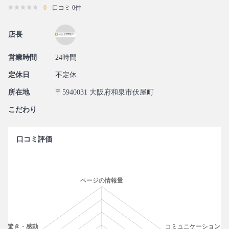
0
口コミ 0件
店長
営業時間
24時間
定休日
不定休
所在地
〒5940031 大阪府和泉市伏屋町
こだわり
口コミ評価