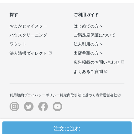
探す
ご利用ガイド
おまかせマイスター
はじめての方へ
ハウスクリーニング
ご満足度保証について
ワタシト
法人利用の方へ
出店希望の方へ
法人清掃ダイレクト
広告掲載のお問い合わせ
よくあるご質問
利用規約
プライバシーポリシー
特定商取引法に基づく表示
運営会社
© ユアマイスター株式会社
注文に進む