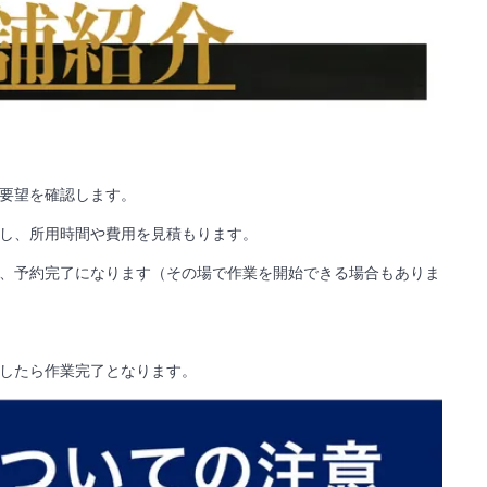
要望を確認します。
し、所用時間や費用を見積もります。
、予約完了になります（その場で作業を開始できる場合もありま
したら作業完了となります。