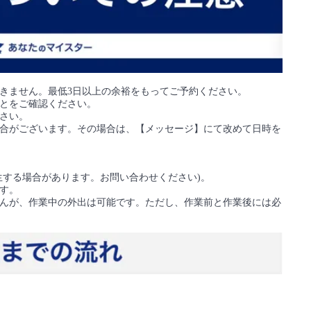
きません。最低3日以上の余裕をもってご予約ください。
とをご確認ください。
さい。
合がございます。その場合は、【メッセージ】にて改めて日時を
生する場合があります。お問い合わせください)。
す。
んが、作業中の外出は可能です。ただし、作業前と作業後には必