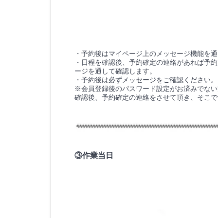
・予約後はマイページ上のメッセージ機能を通
・日程を確認後、予約確定の連絡があれば予約
ージを通して確認します。
・予約後は必ずメッセージをご確認ください。
※会員登録後のパスワード設定がお済みでない
確認後、予約確定の連絡をさせて頂き、そこで
③作業当日