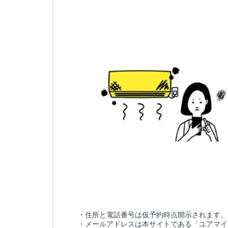
・住所と電話番号は仮予約時点開示されます。
・メールアドレスは本サイトである「ユアマイ