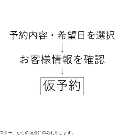
スター」からの連絡にのみ利用します。