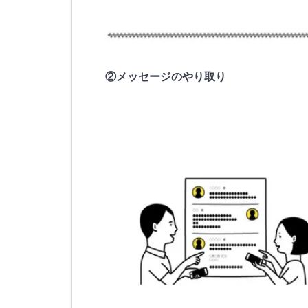
②メッセージのやり取り