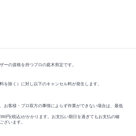
ザーの資格を持つプロの庭木剪定です。
料を除く）に対し以下のキャンセル料が発生します。
、お客様・プロ双方の事情によらず作業ができない場合は、最低
80円(税込)がかかります。お支払い期日を過ぎてもお支払の確
ございます。