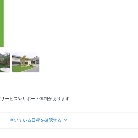
償サービスやサポート体制があります
空いている日程を確認する