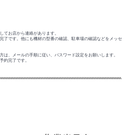
してお店から連絡があります。
完了です。他にも機材の型番の確認、駐車場の確認などをメッセ
方は、メールの手順に従い、パスワード設定をお願いします。
予約完了です。