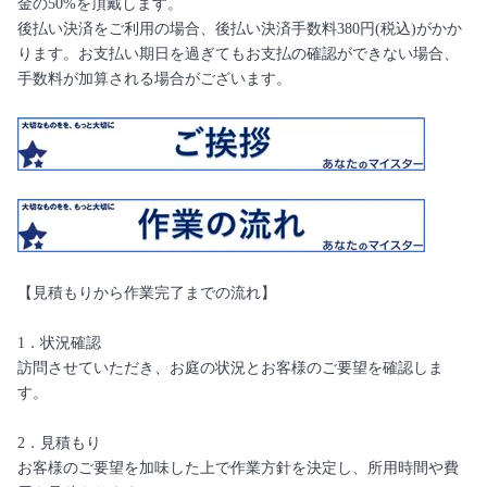
金の50%を頂戴します。
後払い決済をご利用の場合、後払い決済手数料380円(税込)がかか
ります。お支払い期日を過ぎてもお支払の確認ができない場合、
手数料が加算される場合がございます。
【見積もりから作業完了までの流れ】
1．状況確認
訪問させていただき、お庭の状況とお客様のご要望を確認しま
す。
2．見積もり
お客様のご要望を加味した上で作業方針を決定し、所用時間や費