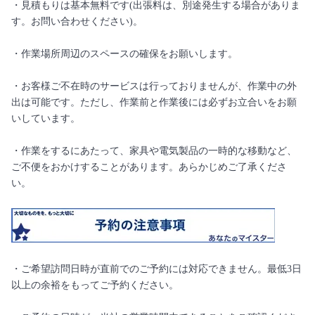
・見積もりは基本無料です(出張料は、別途発生する場合がありま
す。お問い合わせください)。
・作業場所周辺のスペースの確保をお願いします。
・お客様ご不在時のサービスは行っておりませんが、作業中の外
出は可能です。ただし、作業前と作業後には必ずお立合いをお願
いしています。
・作業をするにあたって、家具や電気製品の一時的な移動など、
ご不便をおかけすることがあります。あらかじめご了承くださ
い。
・ご希望訪問日時が直前でのご予約には対応できません。最低3日
以上の余裕をもってご予約ください。