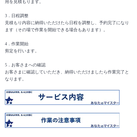
用を見積もります。
3．日程調整
見積もり内容に納得いただけたら日程を調整し、予約完了になり
ます（その場で作業を開始できる場合もあります）。
4．作業開始
剪定を行います。
5．お客さまへの確認
お客さまに確認していただき、納得いただけましたら作業完了と
なります。