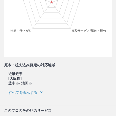
庭木・植え込み剪定の対応地域
近畿近県
[大阪府]
豊中市
/ 池田市
すべてを表示する
このプロのその他のサービス