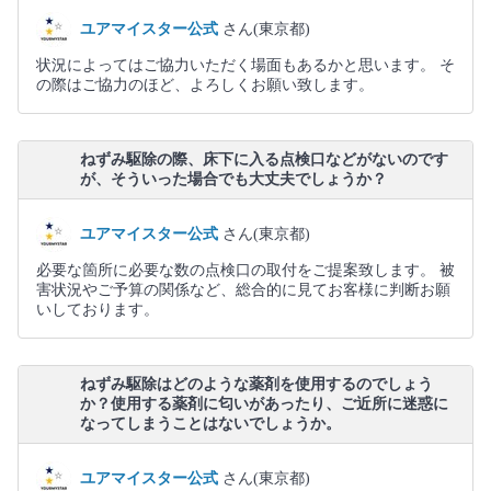
ユアマイスター公式
さん(東京都)
状況によってはご協力いただく場面もあるかと思います。 そ
の際はご協力のほど、よろしくお願い致します。
ねずみ駆除の際、床下に入る点検口などがないのです
が、そういった場合でも大丈夫でしょうか？
ユアマイスター公式
さん(東京都)
必要な箇所に必要な数の点検口の取付をご提案致します。 被
害状況やご予算の関係など、総合的に見てお客様に判断お願
いしております。
ねずみ駆除はどのような薬剤を使用するのでしょう
か？使用する薬剤に匂いがあったり、ご近所に迷惑に
なってしまうことはないでしょうか。
ユアマイスター公式
さん(東京都)