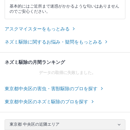
基本的にはご近所まで迷惑がかかるような匂いはありません
のでご安心ください。
アスクマイスターをもっとみる
ネズミ駆除に関するお悩み・疑問をもっとみる
ネズミ駆除の月間ランキング
データの取得に失敗しました。
東京都中央区の害虫・害獣駆除のプロを探す
東京都中央区のネズミ駆除のプロを探す
東京都 中央区の近隣エリア