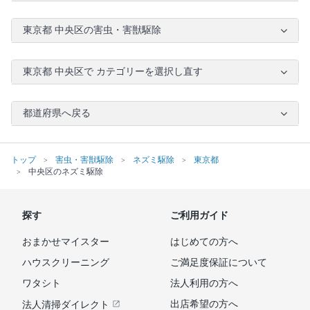
東京都 中央区の害虫・害獣駆除
東京都 中央区で カテゴリーを選択し直す
都道府県へ戻る
トップ
害虫・害獣駆除
ネズミ駆除
東京都
中央区のネズミ駆除
探す
ご利用ガイド
おまかせマイスター
はじめての方へ
ハウスクリーニング
ご満足度保証について
ワタシト
法人利用の方へ
出店希望の方へ
法人清掃ダイレクト