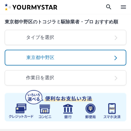
search
menu
東京都中野区のトコジラミ駆除業者・プロ おすすめ順
タイプを選択
東京都中野区
作業日を選択