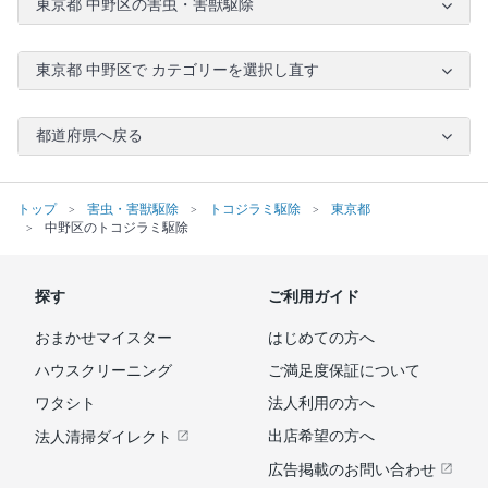
東京都 中野区の害虫・害獣駆除
東京都 中野区で カテゴリーを選択し直す
都道府県へ戻る
トップ
害虫・害獣駆除
トコジラミ駆除
東京都
中野区のトコジラミ駆除
探す
ご利用ガイド
おまかせマイスター
はじめての方へ
ハウスクリーニング
ご満足度保証について
ワタシト
法人利用の方へ
出店希望の方へ
法人清掃ダイレクト
広告掲載のお問い合わせ