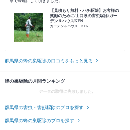
寧で綺麗にして頂きました。
【見積もり無料・ハチ駆除】お客様の
笑顔のために/山口県の害虫駆除/ガー
デン＆ハウスKEN
ガーデン＆ハウス KEN
群馬県の蜂の巣駆除の口コミをもっと見る
蜂の巣駆除の月間ランキング
データの取得に失敗しました。
群馬県の害虫・害獣駆除のプロを探す
群馬県の蜂の巣駆除のプロを探す