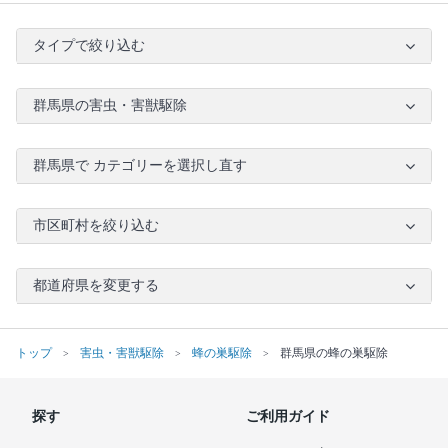
タイプで絞り込む
群馬県の害虫・害獣駆除
群馬県で カテゴリーを選択し直す
市区町村を絞り込む
都道府県を変更する
トップ
害虫・害獣駆除
蜂の巣駆除
群馬県の蜂の巣駆除
探す
ご利用ガイド