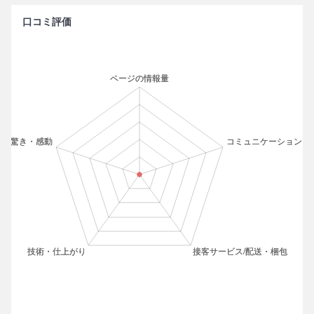
口コミ評価