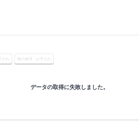
手入れ
靴の修理・お手入れ
データの取得に失敗しました。