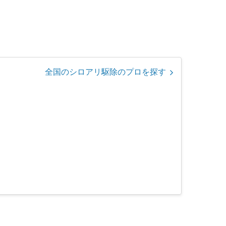
全国のシロアリ駆除のプロを探す