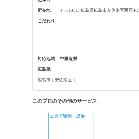
所在地
〒7310113 広島県広島市安佐南区西原3-2
こだわり
対応地域
中国近県
広島県
広島市 ( 安佐南区 )
このプロのその他のサービス
ムカデ駆除・退治