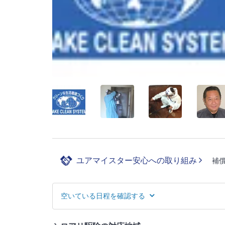
ユアマイスター安心への取り組み
補
空いている日程を確認する