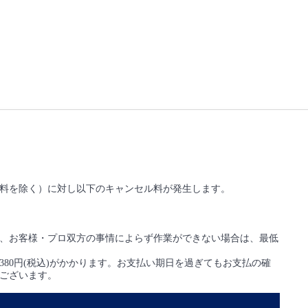
料を除く）に対し以下のキャンセル料が発生します。
、お客様・プロ双方の事情によらず作業ができない場合は、最低
80円(税込)がかかります。お支払い期日を過ぎてもお支払の確
ございます。