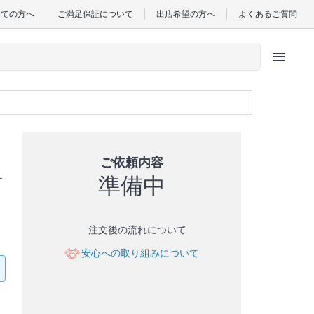
めての方へ
ご満足保証について
出店希望の方へ
よくあるご質問
menu
ご依頼内容
準備中
ー
注文後の流れについて
安心への取り組みについて