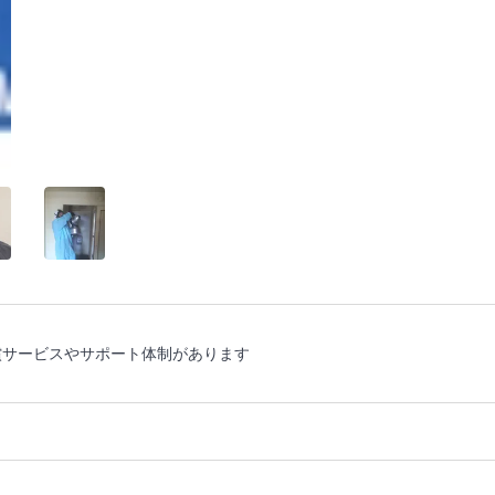
償サービスやサポート体制があります